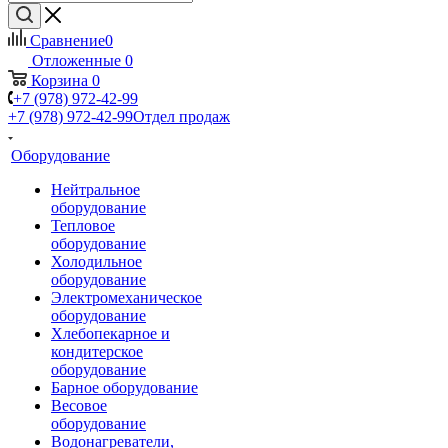
Сравнение
0
Отложенные
0
Корзина
0
+7 (978) 972-42-99
+7 (978) 972-42-99
Отдел продаж
Оборудование
Нейтральное
оборудование
Тепловое
оборудование
Холодильное
оборудование
Электромеханическое
оборудование
Хлебопекарное и
кондитерское
оборудование
Барное оборудование
Весовое
оборудование
Водонагреватели,