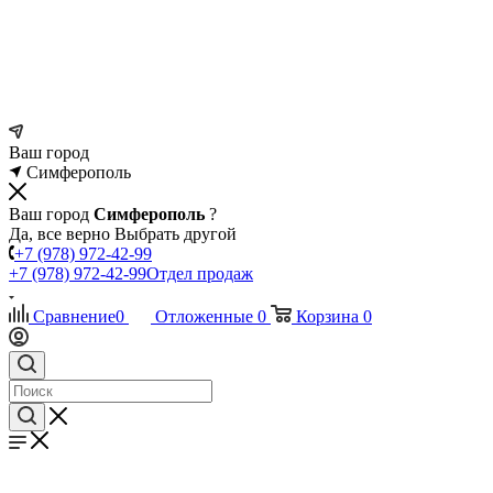
Ваш город
Симферополь
Ваш город
Симферополь
?
Да, все верно
Выбрать другой
+7 (978) 972-42-99
+7 (978) 972-42-99
Отдел продаж
Сравнение
0
Отложенные
0
Корзина
0