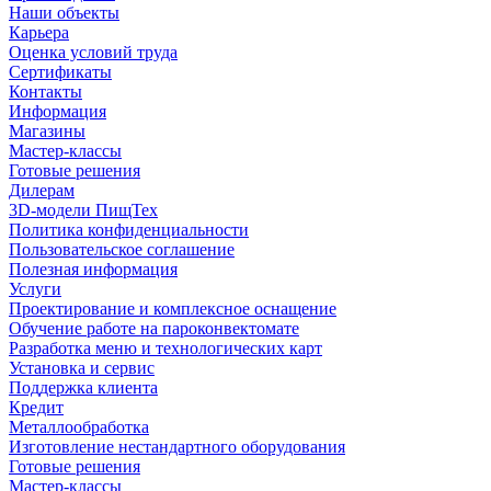
Наши объекты
Карьера
Оценка условий труда
Сертификаты
Контакты
Информация
Магазины
Мастер-классы
Готовые решения
Дилерам
3D-модели ПищТех
Политика конфиденциальности
Пользовательское соглашение
Полезная информация
Услуги
Проектирование и комплексное оснащение
Обучение работе на пароконвектомате
Разработка меню и технологических карт
Установка и сервис
Поддержка клиента
Кредит
Металлообработка
Изготовление нестандартного оборудования
Готовые решения
Мастер-классы