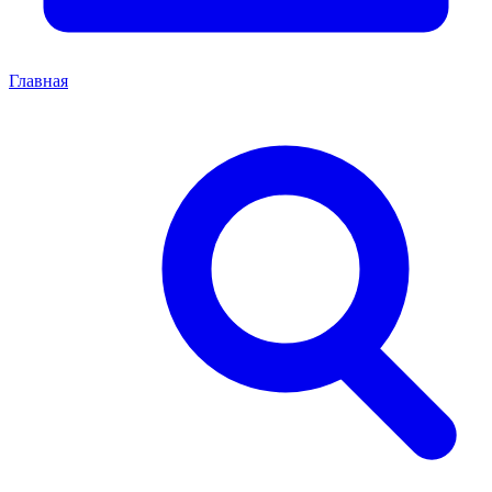
Главная