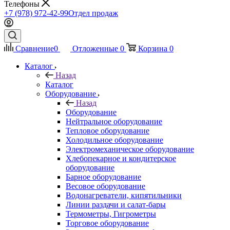
Телефоны
+7 (978) 972-42-99
Отдел продаж
Сравнение
0
Отложенные
0
Корзина
0
Каталог
Назад
Каталог
Оборудование
Назад
Оборудование
Нейтральное оборудование
Тепловое оборудование
Холодильное оборудование
Электромеханическое оборудование
Хлебопекарное и кондитерское
оборудование
Барное оборудование
Весовое оборудование
Водонагреватели, кипятильники
Линии раздачи и салат-бары
Термометры, Гигрометры
Торговое оборудование