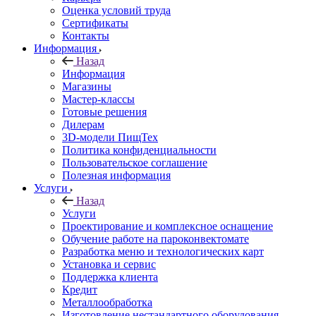
Оценка условий труда
Сертификаты
Контакты
Информация
Назад
Информация
Магазины
Мастер-классы
Готовые решения
Дилерам
3D-модели ПищТех
Политика конфиденциальности
Пользовательское соглашение
Полезная информация
Услуги
Назад
Услуги
Проектирование и комплексное оснащение
Обучение работе на пароконвектомате
Разработка меню и технологических карт
Установка и сервис
Поддержка клиента
Кредит
Металлообработка
Изготовление нестандартного оборудования