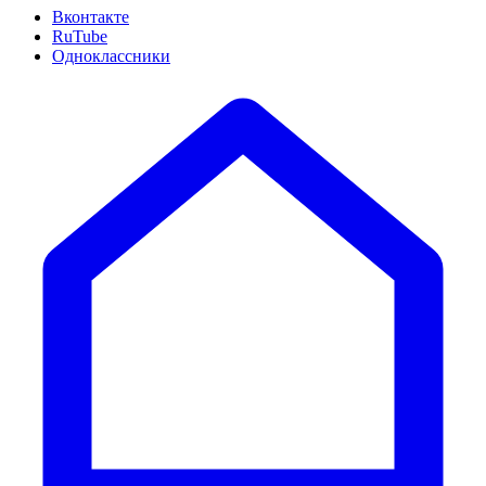
Вконтакте
RuTube
Одноклассники