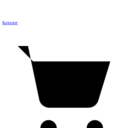
Каталог