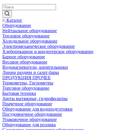
Каталог
Оборудование
Нейтральное оборудование
Тепловое оборудование
Холодильное оборудование
Электромеханическое оборудование
Хлебопекарное и кондитерское оборудование
Барное оборудование
Весовое оборудование
Водонагреватели, кипятильники
Линии раздачи и салат-бары
ПРОДУКЦИЯ ПРОЧЕЕ
Термометры, Гигрометры
Торговое оборудование
Бытовая техника
Зонты вытяжные, гидрофильтры
Прачечное оборудование
Оборудование для водоподготовки
Посудомоечное оборудование
Упаковочное оборудование
Оборудование для розлива
Санитарно-гигиеническое оборудование