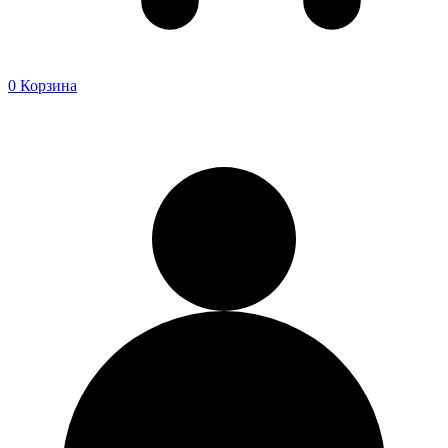
0
Корзина