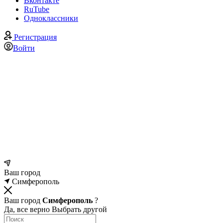
Вконтакте
RuTube
Одноклассники
Регистрация
Войти
Ваш город
Симферополь
Ваш город
Симферополь
?
Да, все верно
Выбрать другой