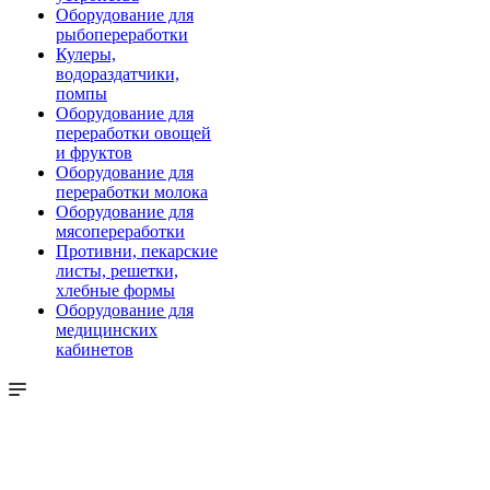
Оборудование для
рыбопереработки
Кулеры,
водораздатчики,
помпы
Оборудование для
переработки овощей
и фруктов
Оборудование для
переработки молока
Оборудование для
мясопереработки
Противни, пекарские
листы, решетки,
хлебные формы
Оборудование для
медицинских
кабинетов