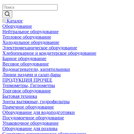
Каталог
Оборудование
Нейтральное оборудование
Тепловое оборудование
Холодильное оборудование
Электромеханическое оборудование
Хлебопекарное и кондитерское оборудование
Барное оборудование
Весовое оборудование
Водонагреватели, кипятильники
Линии раздачи и салат-бары
ПРОДУКЦИЯ ПРОЧЕЕ
Термометры, Гигрометры
Торговое оборудование
Бытовая техника
Зонты вытяжные, гидрофильтры
Прачечное оборудование
Оборудование для водоподготовки
Посудомоечное оборудование
Упаковочное оборудование
Оборудование для розлива
Санитарно-гигиеническое оборудование