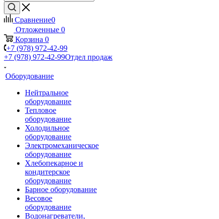
Сравнение
0
Отложенные
0
Корзина
0
+7 (978) 972-42-99
+7 (978) 972-42-99
Отдел продаж
Оборудование
Нейтральное
оборудование
Тепловое
оборудование
Холодильное
оборудование
Электромеханическое
оборудование
Хлебопекарное и
кондитерское
оборудование
Барное оборудование
Весовое
оборудование
Водонагреватели,