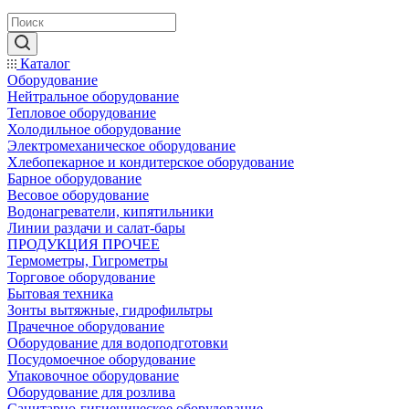
Каталог
Оборудование
Нейтральное оборудование
Тепловое оборудование
Холодильное оборудование
Электромеханическое оборудование
Хлебопекарное и кондитерское оборудование
Барное оборудование
Весовое оборудование
Водонагреватели, кипятильники
Линии раздачи и салат-бары
ПРОДУКЦИЯ ПРОЧЕЕ
Термометры, Гигрометры
Торговое оборудование
Бытовая техника
Зонты вытяжные, гидрофильтры
Прачечное оборудование
Оборудование для водоподготовки
Посудомоечное оборудование
Упаковочное оборудование
Оборудование для розлива
Санитарно-гигиеническое оборудование