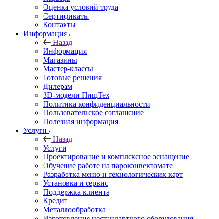
Оценка условий труда
Сертификаты
Контакты
Информация
Назад
Информация
Магазины
Мастер-классы
Готовые решения
Дилерам
3D-модели ПищТех
Политика конфиденциальности
Пользовательское соглашение
Полезная информация
Услуги
Назад
Услуги
Проектирование и комплексное оснащение
Обучение работе на пароконвектомате
Разработка меню и технологических карт
Установка и сервис
Поддержка клиента
Кредит
Металлообработка
Изготовление нестандартного оборудования