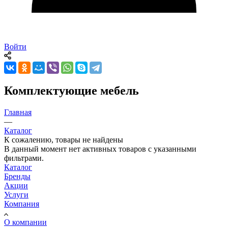
Войти
Комплектующие мебель
Главная
—
Каталог
К сожалению, товары не найдены
В данный момент нет активных товаров с указанными
фильтрами.
Каталог
Бренды
Акции
Услуги
Компания
О компании