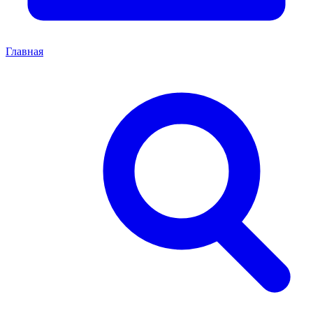
Главная