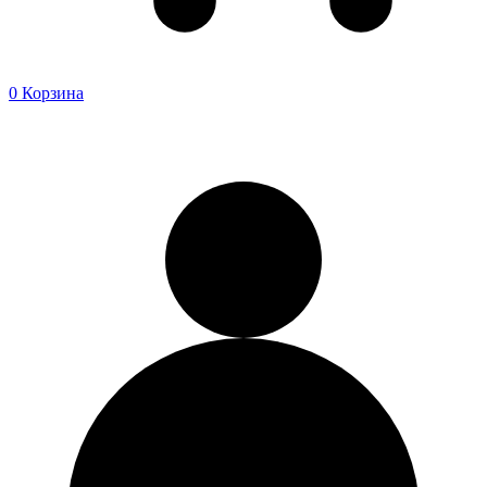
0
Корзина