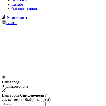
Вконтакте
RuTube
Одноклассники
Регистрация
Войти
Ваш город
Симферополь
Ваш город
Симферополь
?
Да, все верно
Выбрать другой