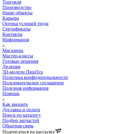
Торговля
Производство
Наши объекты
Карьера
Оценка условий труда
Сертификаты
Контакты
Информация
Магазины
Мастер-классы
Готовые решения
Дилерам
3D-модели ПищТех
Политика конфиденциальности
Пользовательское соглашение
Полезная информация
Помощь
Как заказать
Доставка и оплата
Поиск по каталогу
Подбор запчастей
Обратная связь
Подписаться на рассылку