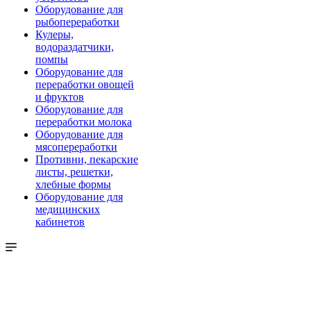
Оборудование для
рыбопереработки
Кулеры,
водораздатчики,
помпы
Оборудование для
переработки овощей
и фруктов
Оборудование для
переработки молока
Оборудование для
мясопереработки
Противни, пекарские
листы, решетки,
хлебные формы
Оборудование для
медицинских
кабинетов