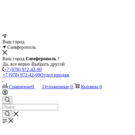
Ваш город
Симферополь
Ваш город
Симферополь
?
Да, все верно
Выбрать другой
+7 (978) 972-42-99
+7 (978) 972-42-99
Отдел продаж
Сравнение
0
Отложенные
0
Корзина
0