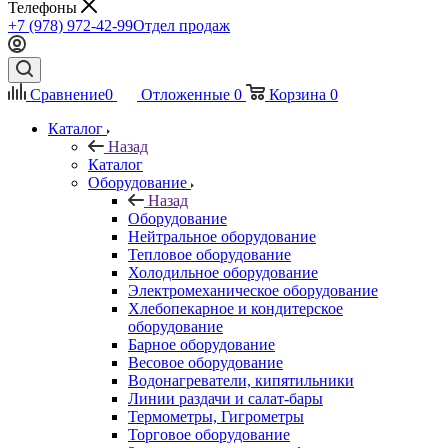
Телефоны
+7 (978) 972-42-99
Отдел продаж
Сравнение
0
Отложенные
0
Корзина
0
Каталог
Назад
Каталог
Оборудование
Назад
Оборудование
Нейтральное оборудование
Тепловое оборудование
Холодильное оборудование
Электромеханическое оборудование
Хлебопекарное и кондитерское
оборудование
Барное оборудование
Весовое оборудование
Водонагреватели, кипятильники
Линии раздачи и салат-бары
Термометры, Гигрометры
Торговое оборудование