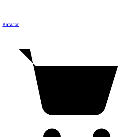
Каталог