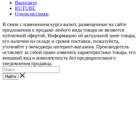
Вконтакте
RUTUBE
Одноклассники
В связи с изменением курса валют, размещенные на сайте
предложения о продаже любого вида товара не являются
публичной офертой. Информацию об актуальной цене товара,
его наличии на складе и сроков поставки, пожалуйста,
уточняйте у менеджера интернет-магазина. Производитель
оставляет за собой право изменять характеристики товара, его
внешний вид и комплектность без предварительного
уведомления продавца.
Найти