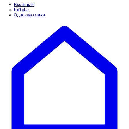
Вконтакте
RuTube
Одноклассники