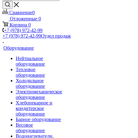
Сравнение
0
Отложенные
0
Корзина
0
+7 (978) 972-42-99
+7 (978) 972-42-99
Отдел продаж
Оборудование
Нейтральное
оборудование
Тепловое
оборудование
Холодильное
оборудование
Электромеханическое
оборудование
Хлебопекарное и
кондитерское
оборудование
Барное оборудование
Весовое
оборудование
Водонагреватели,