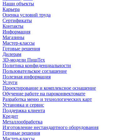
Наши объекты
Карьера
Оценка условий труда
Сертификаты
Контакты
Информация
Магазины
Мастер-классы
Готовые решения
Дилерам
3D-модели ПищТех
Политика конфиденциальности
Пользовательское соглашение
Полезная информация
Услуги
Проектирование и комплексное оснащение
Обучение работе на пароконвектомате
Разработка меню и технологических карт
Установка и сервис
Поддержка клиента
Кредит
Металлообработка
Изготовление нестандартного оборудования
Готовые решения
Мастер-классы