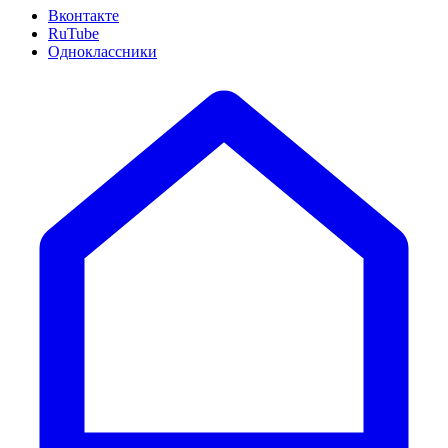
Вконтакте
RuTube
Одноклассники