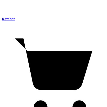
Каталог