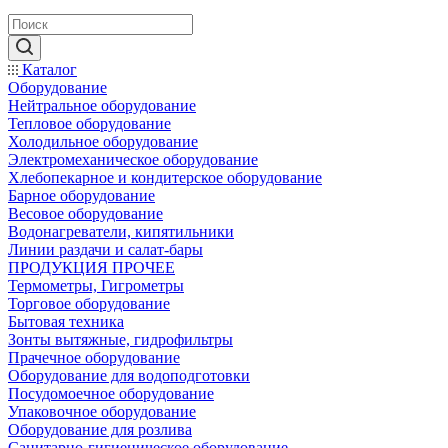
Каталог
Оборудование
Нейтральное оборудование
Тепловое оборудование
Холодильное оборудование
Электромеханическое оборудование
Хлебопекарное и кондитерское оборудование
Барное оборудование
Весовое оборудование
Водонагреватели, кипятильники
Линии раздачи и салат-бары
ПРОДУКЦИЯ ПРОЧЕЕ
Термометры, Гигрометры
Торговое оборудование
Бытовая техника
Зонты вытяжные, гидрофильтры
Прачечное оборудование
Оборудование для водоподготовки
Посудомоечное оборудование
Упаковочное оборудование
Оборудование для розлива
Санитарно-гигиеническое оборудование