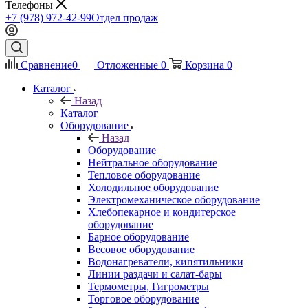
Телефоны
+7 (978) 972-42-99
Отдел продаж
Сравнение
0
Отложенные
0
Корзина
0
Каталог
Назад
Каталог
Оборудование
Назад
Оборудование
Нейтральное оборудование
Тепловое оборудование
Холодильное оборудование
Электромеханическое оборудование
Хлебопекарное и кондитерское
оборудование
Барное оборудование
Весовое оборудование
Водонагреватели, кипятильники
Линии раздачи и салат-бары
Термометры, Гигрометры
Торговое оборудование