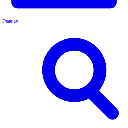
Главная