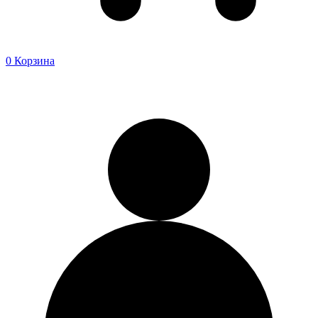
0
Корзина