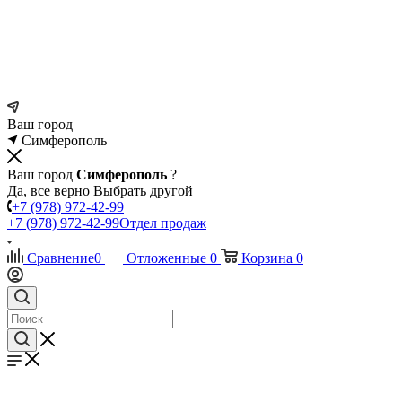
Ваш город
Симферополь
Ваш город
Симферополь
?
Да, все верно
Выбрать другой
+7 (978) 972-42-99
+7 (978) 972-42-99
Отдел продаж
Сравнение
0
Отложенные
0
Корзина
0