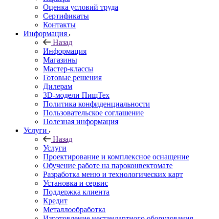
Оценка условий труда
Сертификаты
Контакты
Информация
Назад
Информация
Магазины
Мастер-классы
Готовые решения
Дилерам
3D-модели ПищТех
Политика конфиденциальности
Пользовательское соглашение
Полезная информация
Услуги
Назад
Услуги
Проектирование и комплексное оснащение
Обучение работе на пароконвектомате
Разработка меню и технологических карт
Установка и сервис
Поддержка клиента
Кредит
Металлообработка
Изготовление нестандартного оборудования