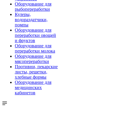
Оборудование для
рыбопереработки
Кулеры,
водораздатчики,
помпы
Оборудование для
переработки овощей
и фруктов
Оборудование для
переработки молока
Оборудование для
мясопереработки
Противни, пекарские
листы, решетки,
хлебные формы
Оборудование для
медицинских
кабинетов