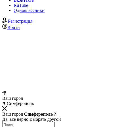
Вконтакте
RuTube
Одноклассники
Регистрация
Войти
Ваш город
Симферополь
Ваш город
Симферополь
?
Да, все верно
Выбрать другой