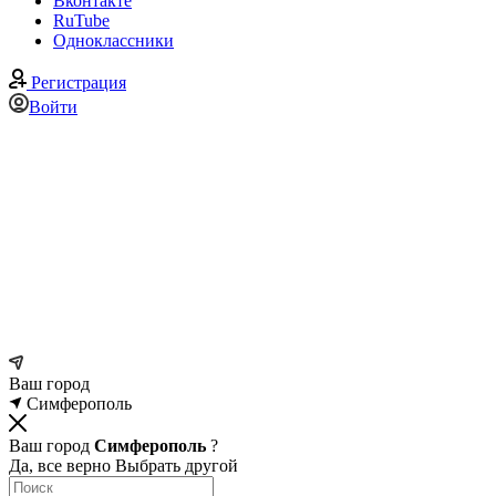
Вконтакте
RuTube
Одноклассники
Регистрация
Войти
Ваш город
Симферополь
Ваш город
Симферополь
?
Да, все верно
Выбрать другой