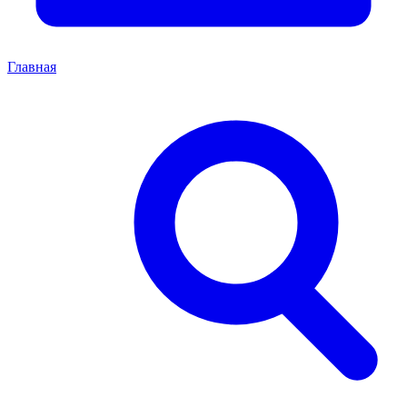
Главная