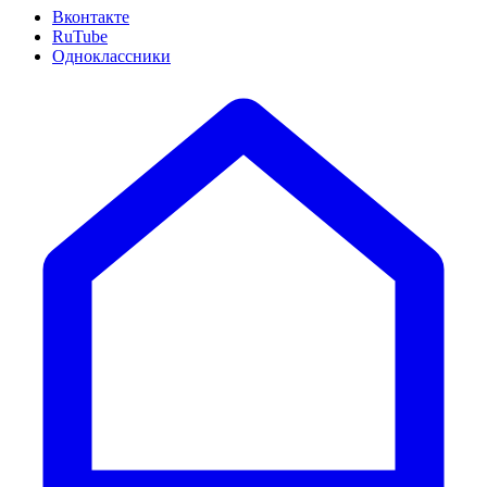
Вконтакте
RuTube
Одноклассники