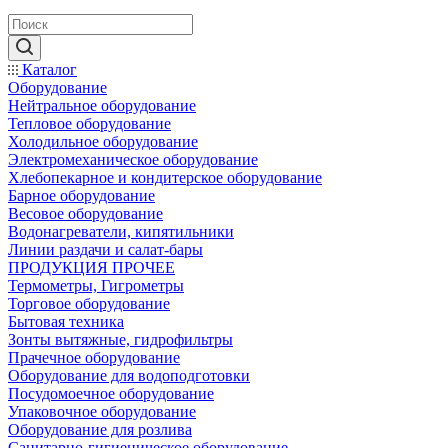
Каталог
Оборудование
Нейтральное оборудование
Тепловое оборудование
Холодильное оборудование
Электромеханическое оборудование
Хлебопекарное и кондитерское оборудование
Барное оборудование
Весовое оборудование
Водонагреватели, кипятильники
Линии раздачи и салат-бары
ПРОДУКЦИЯ ПРОЧЕЕ
Термометры, Гигрометры
Торговое оборудование
Бытовая техника
Зонты вытяжные, гидрофильтры
Прачечное оборудование
Оборудование для водоподготовки
Посудомоечное оборудование
Упаковочное оборудование
Оборудование для розлива
Санитарно-гигиеническое оборудование