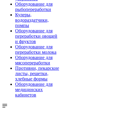
Оборудование для
рыбопереработки
Кулеры,
водораздатчики,
помпы
Оборудование для
переработки овощей
и фруктов
Оборудование для
переработки молока
Оборудование для
мясопереработки
Противни, пекарские
листы, решетки,
хлебные формы
Оборудование для
медицинских
кабинетов