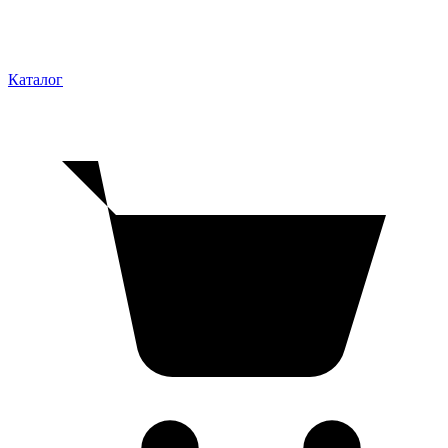
Каталог