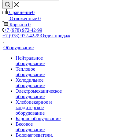
Сравнение
0
Отложенные
0
Корзина
0
+7 (978) 972-42-99
+7 (978) 972-42-99
Отдел продаж
Оборудование
Нейтральное
оборудование
Тепловое
оборудование
Холодильное
оборудование
Электромеханическое
оборудование
Хлебопекарное и
кондитерское
оборудование
Барное оборудование
Весовое
оборудование
Водонагреватели,