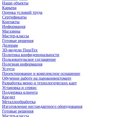
Наши объекты
Карьера
Оценка условий труда
Сертификаты
Контакты
Информация
Магазины
Мастер-классы
Готовые решения
Дилерам
3D-модели ПищТех
Политика конфиденциальности
Пользовательское соглашение
Полезная информация
Услуги
Проектирование и комплексное оснащение
Обучение работе на пароконвектомате
Разработка меню и технологических карт
Установка и сервис
Поддержка клиента
Кредит
Металлообработка
Изготовление нестандартного оборудования
Готовые решения
Мастер-классы