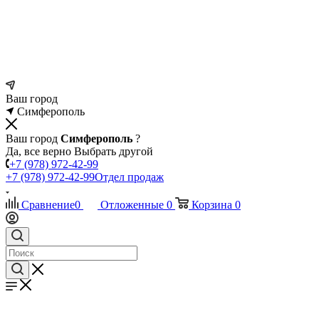
Ваш город
Симферополь
Ваш город
Симферополь
?
Да, все верно
Выбрать другой
+7 (978) 972-42-99
+7 (978) 972-42-99
Отдел продаж
Сравнение
0
Отложенные
0
Корзина
0