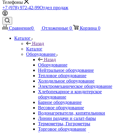
Телефоны
+7 (978) 972-42-99
Отдел продаж
Сравнение
0
Отложенные
0
Корзина
0
Каталог
Назад
Каталог
Оборудование
Назад
Оборудование
Нейтральное оборудование
Тепловое оборудование
Холодильное оборудование
Электромеханическое оборудование
Хлебопекарное и кондитерское
оборудование
Барное оборудование
Весовое оборудование
Водонагреватели, кипятильники
Линии раздачи и салат-бары
Термометры, Гигрометры
Торговое оборудование