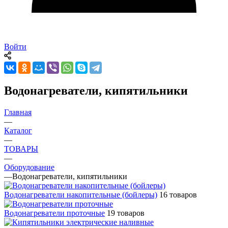
Войти
Водонагреватели, кипятильники
Главная
—
Каталог
—
ТОВАРЫ
—
Оборудование
—
Водонагреватели, кипятильники
Водонагреватели накопительные (бойлеры)
16 товаров
Водонагреватели проточные
19 товаров