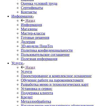
Оценка условий труда
Сертификаты
Контакты
Информация
Назад
Информация
Магазины
Мастер-классы
Готовые решения
Дилерам
3D-модели ПищТех
Политика конфиденциальности
Пользовательское соглашение
Полезная информация
Услуги
Назад
Услуги
Проектирование и комплексное оснащение
Обучение работе на пароконвектомате
Разработка меню и технологических карт
Установка и сервис
Поддержка клиента
Кредит
Металлообработка
Изготовление нестандартного оборудования