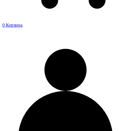
0
Корзина