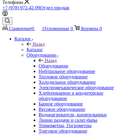
Телефоны
+7 (978) 972-42-99
Отдел продаж
Сравнение
0
Отложенные
0
Корзина
0
Каталог
Назад
Каталог
Оборудование
Назад
Оборудование
Нейтральное оборудование
Тепловое оборудование
Холодильное оборудование
Электромеханическое оборудование
Хлебопекарное и кондитерское
оборудование
Барное оборудование
Весовое оборудование
Водонагреватели, кипятильники
Линии раздачи и салат-бары
Термометры, Гигрометры
Торговое оборудование