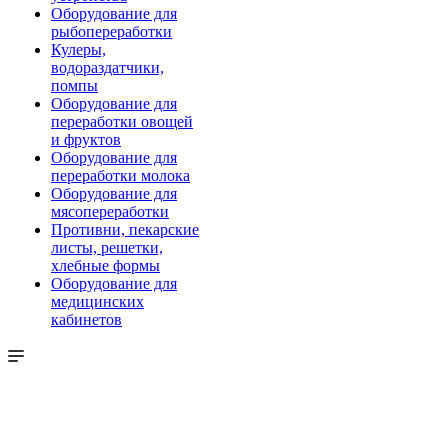
Оборудование для
рыбопереработки
Кулеры,
водораздатчики,
помпы
Оборудование для
переработки овощей
и фруктов
Оборудование для
переработки молока
Оборудование для
мясопереработки
Противни, пекарские
листы, решетки,
хлебные формы
Оборудование для
медицинских
кабинетов