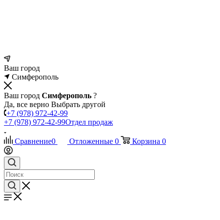
Ваш город
Симферополь
Ваш город
Симферополь
?
Да, все верно
Выбрать другой
+7 (978) 972-42-99
+7 (978) 972-42-99
Отдел продаж
Сравнение
0
Отложенные
0
Корзина
0