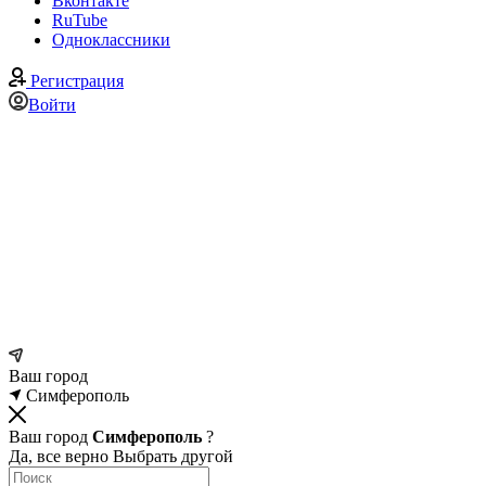
Вконтакте
RuTube
Одноклассники
Регистрация
Войти
Ваш город
Симферополь
Ваш город
Симферополь
?
Да, все верно
Выбрать другой