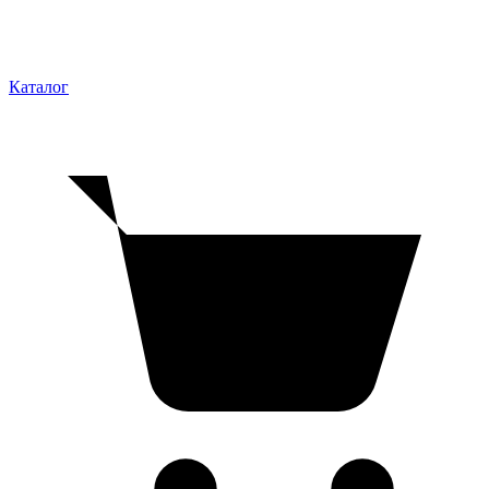
Каталог