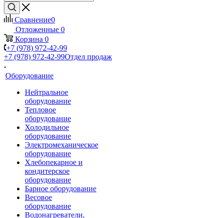
Сравнение
0
Отложенные
0
Корзина
0
+7 (978) 972-42-99
+7 (978) 972-42-99
Отдел продаж
Оборудование
Нейтральное
оборудование
Тепловое
оборудование
Холодильное
оборудование
Электромеханическое
оборудование
Хлебопекарное и
кондитерское
оборудование
Барное оборудование
Весовое
оборудование
Водонагреватели,