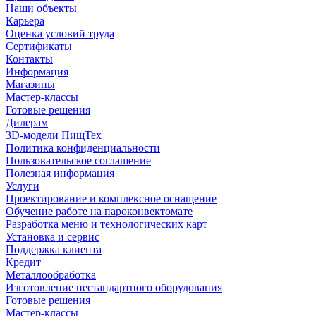
Наши объекты
Карьера
Оценка условий труда
Сертификаты
Контакты
Информация
Магазины
Мастер-классы
Готовые решения
Дилерам
3D-модели ПищТех
Политика конфиденциальности
Пользовательское соглашение
Полезная информация
Услуги
Проектирование и комплексное оснащение
Обучение работе на пароконвектомате
Разработка меню и технологических карт
Установка и сервис
Поддержка клиента
Кредит
Металлообработка
Изготовление нестандартного оборудования
Готовые решения
Мастер-классы