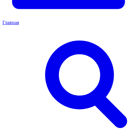
Главная