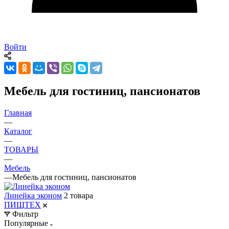
Войти
Мебель для гостиниц, пансионатов
Главная
—
Каталог
—
ТОВАРЫ
—
Мебель
—
Мебель для гостиниц, пансионатов
Линейка эконом
2 товара
ПИЩТЕХ
Фильтр
Популярные