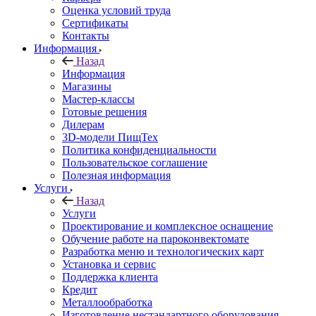
Оценка условий труда
Сертификаты
Контакты
Информация
Назад
Информация
Магазины
Мастер-классы
Готовые решения
Дилерам
3D-модели ПищТех
Политика конфиденциальности
Пользовательское соглашение
Полезная информация
Услуги
Назад
Услуги
Проектирование и комплексное оснащение
Обучение работе на пароконвектомате
Разработка меню и технологических карт
Установка и сервис
Поддержка клиента
Кредит
Металлообработка
Изготовление нестандартного оборудования