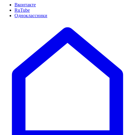
Вконтакте
RuTube
Одноклассники