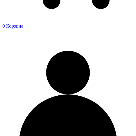
0
Корзина