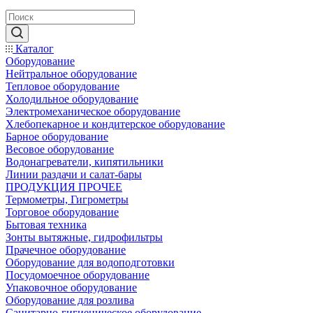
Каталог
Оборудование
Нейтральное оборудование
Тепловое оборудование
Холодильное оборудование
Электромеханическое оборудование
Хлебопекарное и кондитерское оборудование
Барное оборудование
Весовое оборудование
Водонагреватели, кипятильники
Линии раздачи и салат-бары
ПРОДУКЦИЯ ПРОЧЕЕ
Термометры, Гигрометры
Торговое оборудование
Бытовая техника
Зонты вытяжные, гидрофильтры
Прачечное оборудование
Оборудование для водоподготовки
Посудомоечное оборудование
Упаковочное оборудование
Оборудование для розлива
Санитарно-гигиеническое оборудование