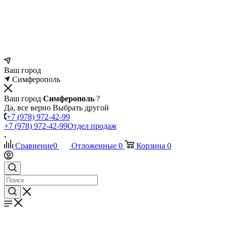
Ваш город
Симферополь
Ваш город
Симферополь
?
Да, все верно
Выбрать другой
+7 (978) 972-42-99
+7 (978) 972-42-99
Отдел продаж
Сравнение
0
Отложенные
0
Корзина
0