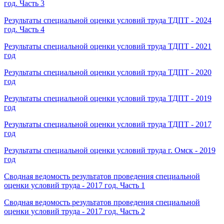
год. Часть 3
Результаты специальной оценки условий труда ТДПТ - 2024
год. Часть 4
Результаты специальной оценки условий труда ТДПТ - 2021
год
Результаты специальной оценки условий труда ТДПТ - 2020
год
Результаты специальной оценки условий труда ТДПТ - 2019
год
Результаты специальной оценки условий труда ТДПТ - 2017
год
Результаты специальной оценки условий труда г. Омск - 2019
год
Сводная ведомость результатов проведения специальной
оценки условий труда - 2017 год. Часть 1
Сводная ведомость результатов проведения специальной
оценки условий труда - 2017 год. Часть 2