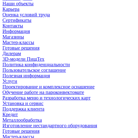
Наши объекты
Карьера
Оценка условий труда
Сертификаты
Контакты
Информация
Магазины
Мастер-классы
Готовые решения
Дилерам
3D-модели ПищТех
Политика конфиденциальности
Пользовательское соглашение
Полезная информация
Услуги
Проектирование и комплексное оснащение
Обучение работе на пароконвектомате
Разработка меню и технологических карт
Установка и сервис
Поддержка клиента
Кредит
Металлообработка
Изготовление нестандартного оборудования
Готовые решения
Мастер-классы