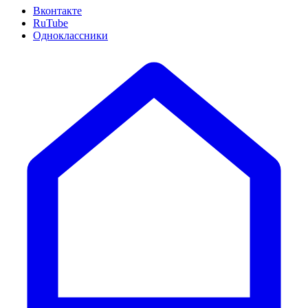
Вконтакте
RuTube
Одноклассники