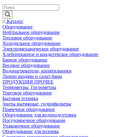
Каталог
Оборудование
Нейтральное оборудование
Тепловое оборудование
Холодильное оборудование
Электромеханическое оборудование
Хлебопекарное и кондитерское оборудование
Барное оборудование
Весовое оборудование
Водонагреватели, кипятильники
Линии раздачи и салат-бары
ПРОДУКЦИЯ ПРОЧЕЕ
Термометры, Гигрометры
Торговое оборудование
Бытовая техника
Зонты вытяжные, гидрофильтры
Прачечное оборудование
Оборудование для водоподготовки
Посудомоечное оборудование
Упаковочное оборудование
Оборудование для розлива
Санитарно-гигиеническое оборудование