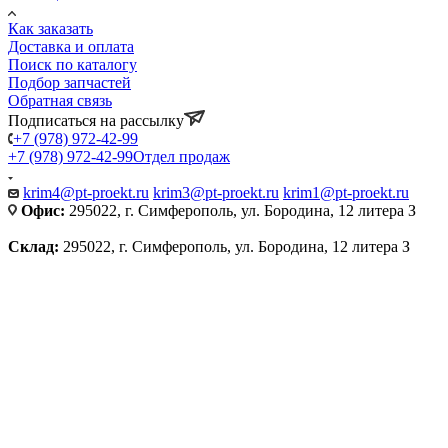
Как заказать
Доставка и оплата
Поиск по каталогу
Подбор запчастей
Обратная связь
Подписаться на рассылку
+7 (978) 972-42-99
+7 (978) 972-42-99
Отдел продаж
krim4@pt-proekt.ru
krim3@pt-proekt.ru
krim1@pt-proekt.ru
Офис:
295022, г. Симферополь, ул. Бородина, 12 литера З
Склад:
295022, г. Симферополь, ул. Бородина, 12 литера З