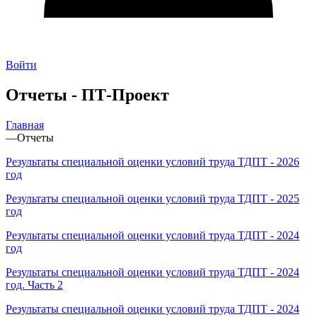
Войти
Отчеты - ПТ-Проект
Главная
—
Отчеты
Результаты специальной оценки условий труда ТДПТ - 2026
год
Результаты специальной оценки условий труда ТДПТ - 2025
год
Результаты специальной оценки условий труда ТДПТ - 2024
год
Результаты специальной оценки условий труда ТДПТ - 2024
год. Часть 2
Результаты специальной оценки условий труда ТДПТ - 2024