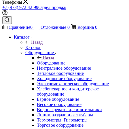
Телефоны
+7 (978) 972-42-99
Отдел продаж
Сравнение
0
Отложенные
0
Корзина
0
Каталог
Назад
Каталог
Оборудование
Назад
Оборудование
Нейтральное оборудование
Тепловое оборудование
Холодильное оборудование
Электромеханическое оборудование
Хлебопекарное и кондитерское
оборудование
Барное оборудование
Весовое оборудование
Водонагреватели, кипятильники
Линии раздачи и салат-бары
Термометры, Гигрометры
Торговое оборудование