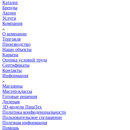
Каталог
Бренды
Акции
Услуги
Компания
О компании
Торговля
Производство
Наши объекты
Карьера
Оценка условий труда
Сертификаты
Контакты
Информация
Магазины
Мастер-классы
Готовые решения
Дилерам
3D-модели ПищТех
Политика конфиденциальности
Пользовательское соглашение
Полезная информация
Помощь