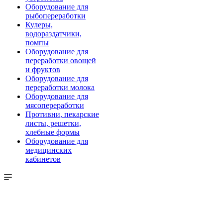
Оборудование для
рыбопереработки
Кулеры,
водораздатчики,
помпы
Оборудование для
переработки овощей
и фруктов
Оборудование для
переработки молока
Оборудование для
мясопереработки
Противни, пекарские
листы, решетки,
хлебные формы
Оборудование для
медицинских
кабинетов