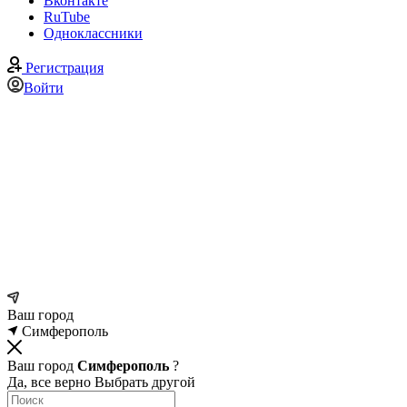
Вконтакте
RuTube
Одноклассники
Регистрация
Войти
Ваш город
Симферополь
Ваш город
Симферополь
?
Да, все верно
Выбрать другой