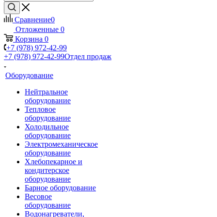
Сравнение
0
Отложенные
0
Корзина
0
+7 (978) 972-42-99
+7 (978) 972-42-99
Отдел продаж
Оборудование
Нейтральное
оборудование
Тепловое
оборудование
Холодильное
оборудование
Электромеханическое
оборудование
Хлебопекарное и
кондитерское
оборудование
Барное оборудование
Весовое
оборудование
Водонагреватели,