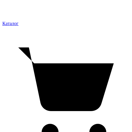
Каталог