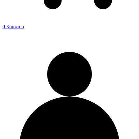
0
Корзина