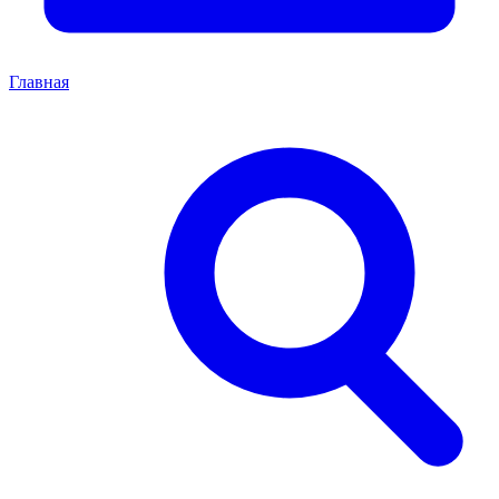
Главная