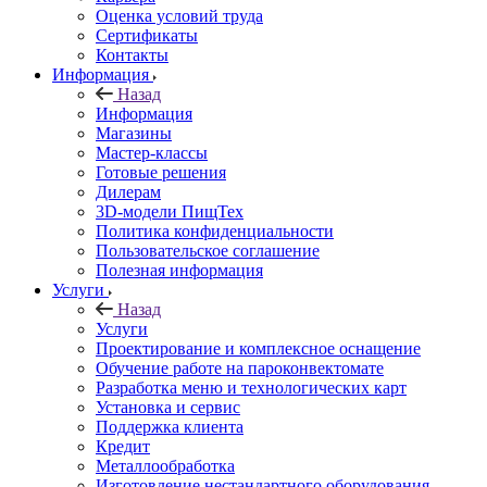
Оценка условий труда
Сертификаты
Контакты
Информация
Назад
Информация
Магазины
Мастер-классы
Готовые решения
Дилерам
3D-модели ПищТех
Политика конфиденциальности
Пользовательское соглашение
Полезная информация
Услуги
Назад
Услуги
Проектирование и комплексное оснащение
Обучение работе на пароконвектомате
Разработка меню и технологических карт
Установка и сервис
Поддержка клиента
Кредит
Металлообработка
Изготовление нестандартного оборудования