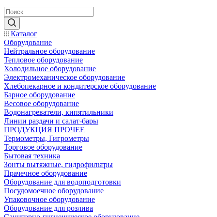
Каталог
Оборудование
Нейтральное оборудование
Тепловое оборудование
Холодильное оборудование
Электромеханическое оборудование
Хлебопекарное и кондитерское оборудование
Барное оборудование
Весовое оборудование
Водонагреватели, кипятильники
Линии раздачи и салат-бары
ПРОДУКЦИЯ ПРОЧЕЕ
Термометры, Гигрометры
Торговое оборудование
Бытовая техника
Зонты вытяжные, гидрофильтры
Прачечное оборудование
Оборудование для водоподготовки
Посудомоечное оборудование
Упаковочное оборудование
Оборудование для розлива
Санитарно-гигиеническое оборудование