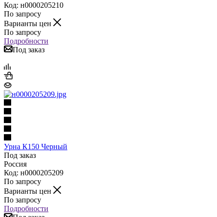
Код: н0000205210
По запросу
Варианты цен
По запросу
Подробности
Под заказ
Урна К150 Черный
Под заказ
Россия
Код: н0000205209
По запросу
Варианты цен
По запросу
Подробности