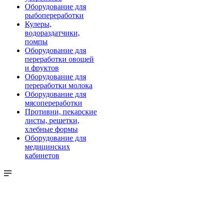
Оборудование для
рыбопереработки
Кулеры,
водораздатчики,
помпы
Оборудование для
переработки овощей
и фруктов
Оборудование для
переработки молока
Оборудование для
мясопереработки
Противни, пекарские
листы, решетки,
хлебные формы
Оборудование для
медицинских
кабинетов