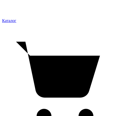
Каталог