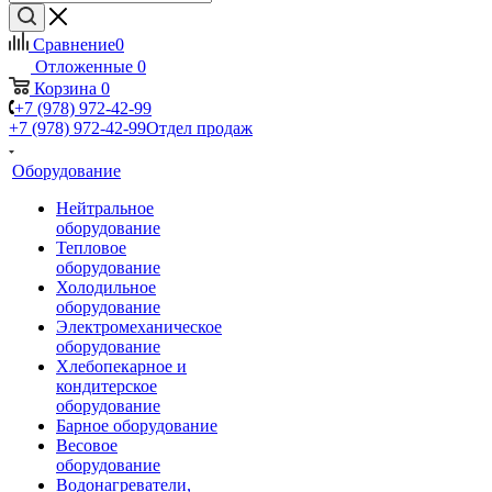
Сравнение
0
Отложенные
0
Корзина
0
+7 (978) 972-42-99
+7 (978) 972-42-99
Отдел продаж
Оборудование
Нейтральное
оборудование
Тепловое
оборудование
Холодильное
оборудование
Электромеханическое
оборудование
Хлебопекарное и
кондитерское
оборудование
Барное оборудование
Весовое
оборудование
Водонагреватели,