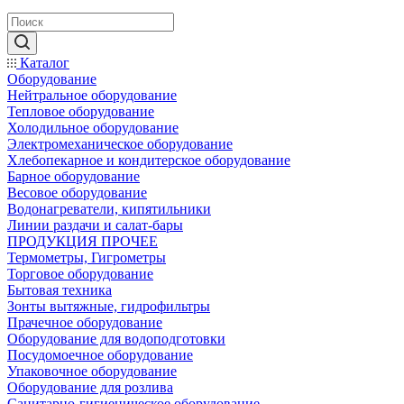
Каталог
Оборудование
Нейтральное оборудование
Тепловое оборудование
Холодильное оборудование
Электромеханическое оборудование
Хлебопекарное и кондитерское оборудование
Барное оборудование
Весовое оборудование
Водонагреватели, кипятильники
Линии раздачи и салат-бары
ПРОДУКЦИЯ ПРОЧЕЕ
Термометры, Гигрометры
Торговое оборудование
Бытовая техника
Зонты вытяжные, гидрофильтры
Прачечное оборудование
Оборудование для водоподготовки
Посудомоечное оборудование
Упаковочное оборудование
Оборудование для розлива
Санитарно-гигиеническое оборудование