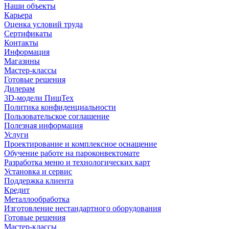
Наши объекты
Карьера
Оценка условий труда
Сертификаты
Контакты
Информация
Магазины
Мастер-классы
Готовые решения
Дилерам
3D-модели ПищТех
Политика конфиденциальности
Пользовательское соглашение
Полезная информация
Услуги
Проектирование и комплексное оснащение
Обучение работе на пароконвектомате
Разработка меню и технологических карт
Установка и сервис
Поддержка клиента
Кредит
Металлообработка
Изготовление нестандартного оборудования
Готовые решения
Мастер-классы