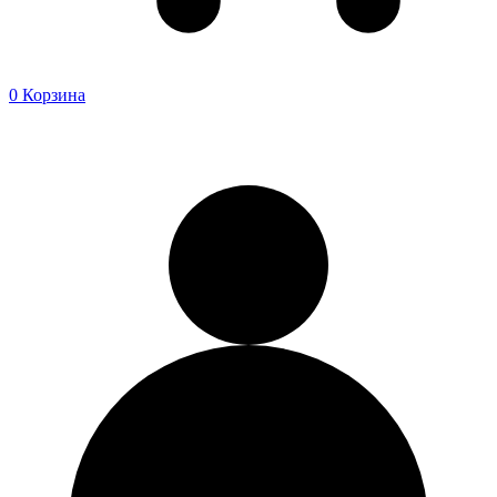
0
Корзина