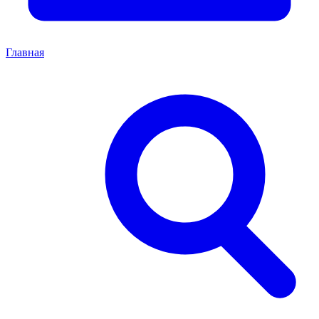
Главная