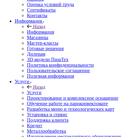
Оценка условий труда
Сертификаты
Контакты
Информация
Назад
Информация
Магазины
Мастер-классы
Готовые решения
Дилерам
3D-модели ПищТех
Политика конфиденциальности
Пользовательское соглашение
Полезная информация
Услуги
Назад
Услуги
Проектирование и комплексное оснащение
Обучение работе на пароконвектомате
Разработка меню и технологических карт
Установка и сервис
Поддержка клиента
Кредит
Металлообработка
Изготовление нестандартного оборудования