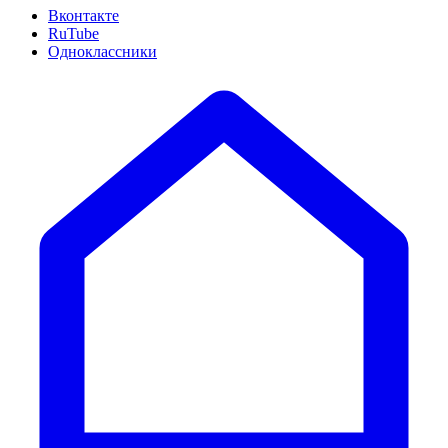
Вконтакте
RuTube
Одноклассники