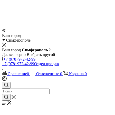
Ваш город
Симферополь
Ваш город
Симферополь
?
Да, все верно
Выбрать другой
+7 (978) 972-42-99
+7 (978) 972-42-99
Отдел продаж
Сравнение
0
Отложенные
0
Корзина
0