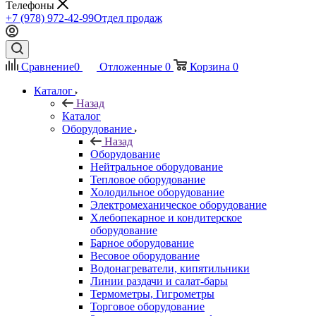
Телефоны
+7 (978) 972-42-99
Отдел продаж
Сравнение
0
Отложенные
0
Корзина
0
Каталог
Назад
Каталог
Оборудование
Назад
Оборудование
Нейтральное оборудование
Тепловое оборудование
Холодильное оборудование
Электромеханическое оборудование
Хлебопекарное и кондитерское
оборудование
Барное оборудование
Весовое оборудование
Водонагреватели, кипятильники
Линии раздачи и салат-бары
Термометры, Гигрометры
Торговое оборудование