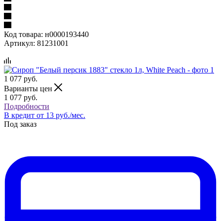
Код товара:
н0000193440
Артикул:
81231001
1 077
руб.
Варианты цен
1 077
руб.
Подробности
В кредит от 13 руб./мес.
Под заказ