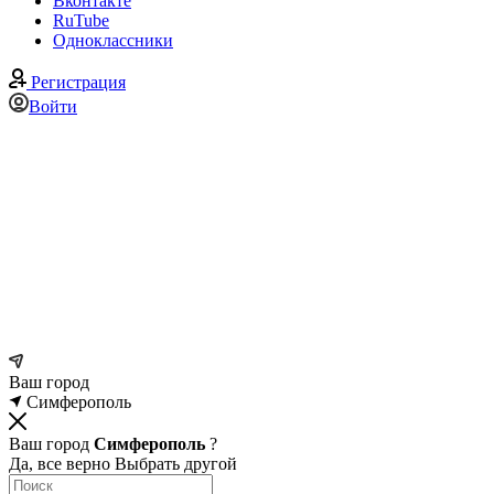
Вконтакте
RuTube
Одноклассники
Регистрация
Войти
Ваш город
Симферополь
Ваш город
Симферополь
?
Да, все верно
Выбрать другой