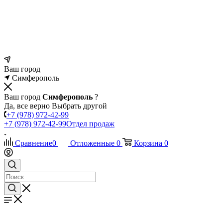
Ваш город
Симферополь
Ваш город
Симферополь
?
Да, все верно
Выбрать другой
+7 (978) 972-42-99
+7 (978) 972-42-99
Отдел продаж
Сравнение
0
Отложенные
0
Корзина
0