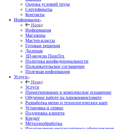
Оценка условий труда
Сертификаты
Контакты
Информация
Назад
Информация
Магазины
Мастер-классы
Готовые решения
Дилерам
3D-модели ПищТех
Политика конфиденциальности
Пользовательское соглашение
Полезная информация
Услуги
Назад
Услуги
Проектирование и комплексное оснащение
Обучение работе на пароконвектомате
Разработка меню и технологических карт
Установка и сервис
Поддержка клиента
Кредит
Металлообработка
Изготовление нестандартного оборудования