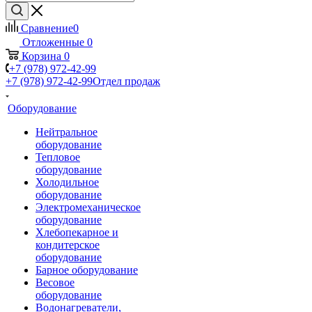
Сравнение
0
Отложенные
0
Корзина
0
+7 (978) 972-42-99
+7 (978) 972-42-99
Отдел продаж
Оборудование
Нейтральное
оборудование
Тепловое
оборудование
Холодильное
оборудование
Электромеханическое
оборудование
Хлебопекарное и
кондитерское
оборудование
Барное оборудование
Весовое
оборудование
Водонагреватели,