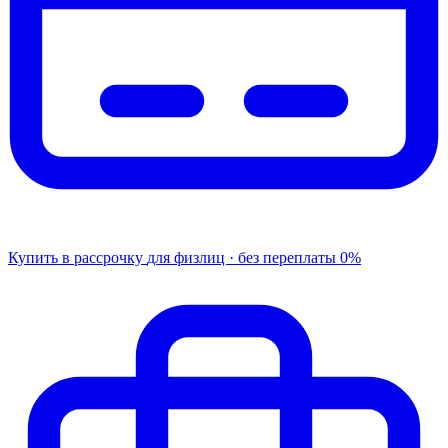
Купить в рассрочку
для физлиц · без переплаты
0%