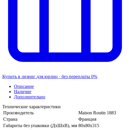
Купить в лизинг
для юрлиц · без переплаты
0%
Описание
Наличие
Дополнительно
Технические характеристики
Производитель
Maison Routin 1883
Страна
Франция
Габариты без упаковки (ДхШхВ), мм
80х80х315