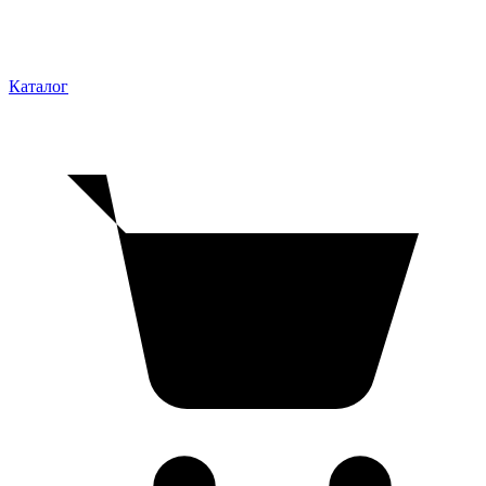
Каталог