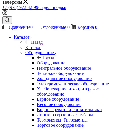
Телефоны
+7 (978) 972-42-99
Отдел продаж
Сравнение
0
Отложенные
0
Корзина
0
Каталог
Назад
Каталог
Оборудование
Назад
Оборудование
Нейтральное оборудование
Тепловое оборудование
Холодильное оборудование
Электромеханическое оборудование
Хлебопекарное и кондитерское
оборудование
Барное оборудование
Весовое оборудование
Водонагреватели, кипятильники
Линии раздачи и салат-бары
Термометры, Гигрометры
Торговое оборудование