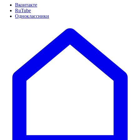
Вконтакте
RuTube
Одноклассники