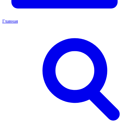
Главная