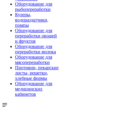
Оборудование для
рыбопереработки
Кулеры,
водораздатчики,
помпы
Оборудование для
переработки овощей
и фруктов
Оборудование для
переработки молока
Оборудование для
мясопереработки
Противни, пекарские
листы, решетки,
хлебные формы
Оборудование для
медицинских
кабинетов