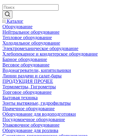
Каталог
Оборудование
Нейтральное оборудование
Тепловое оборудование
Холодильное оборудование
Электромеханическое оборудование
Хлебопекарное и кондитерское оборудование
Барное оборудование
Весовое оборудование
Водонагреватели, кипятильники
Линии раздачи и салат-бары
ПРОДУКЦИЯ ПРОЧЕЕ
Термометры, Гигрометры
Торговое оборудование
Бытовая техника
Зонты вытяжные, гидрофильтры
Прачечное оборудование
Оборудование для водоподготовки
Посудомоечное оборудование
Упаковочное оборудование
Оборудование для розлива
Санитарно-гигиеническое оборудование