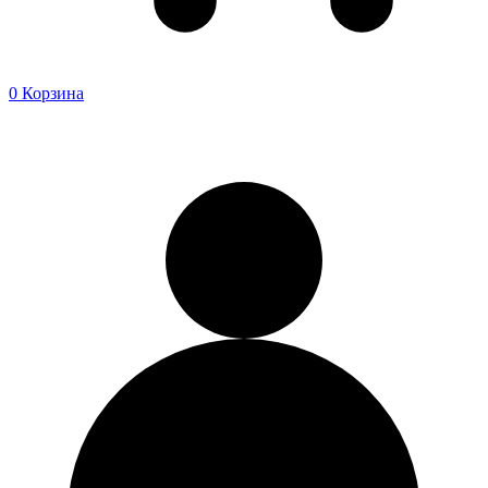
0
Корзина