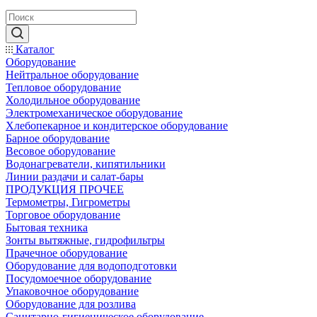
Каталог
Оборудование
Нейтральное оборудование
Тепловое оборудование
Холодильное оборудование
Электромеханическое оборудование
Хлебопекарное и кондитерское оборудование
Барное оборудование
Весовое оборудование
Водонагреватели, кипятильники
Линии раздачи и салат-бары
ПРОДУКЦИЯ ПРОЧЕЕ
Термометры, Гигрометры
Торговое оборудование
Бытовая техника
Зонты вытяжные, гидрофильтры
Прачечное оборудование
Оборудование для водоподготовки
Посудомоечное оборудование
Упаковочное оборудование
Оборудование для розлива
Санитарно-гигиеническое оборудование