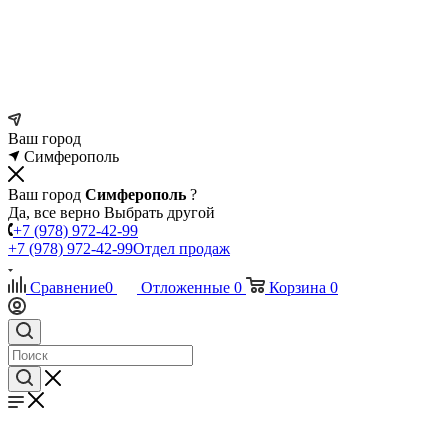
Ваш город
Симферополь
Ваш город
Симферополь
?
Да, все верно
Выбрать другой
+7 (978) 972-42-99
+7 (978) 972-42-99
Отдел продаж
Сравнение
0
Отложенные
0
Корзина
0