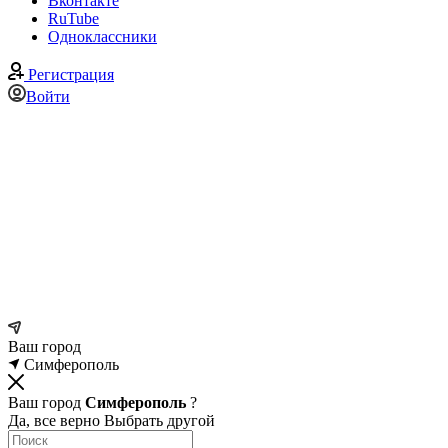
Вконтакте
RuTube
Одноклассники
Регистрация
Войти
Ваш город
Симферополь
Ваш город
Симферополь
?
Да, все верно
Выбрать другой