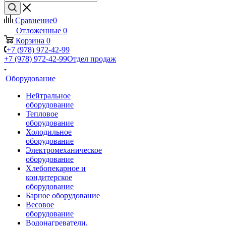
Сравнение
0
Отложенные
0
Корзина
0
+7 (978) 972-42-99
+7 (978) 972-42-99
Отдел продаж
Оборудование
Нейтральное
оборудование
Тепловое
оборудование
Холодильное
оборудование
Электромеханическое
оборудование
Хлебопекарное и
кондитерское
оборудование
Барное оборудование
Весовое
оборудование
Водонагреватели,