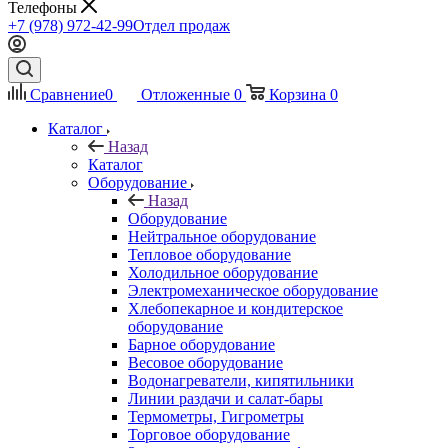
Телефоны
+7 (978) 972-42-99
Отдел продаж
Сравнение
0
Отложенные
0
Корзина
0
Каталог
Назад
Каталог
Оборудование
Назад
Оборудование
Нейтральное оборудование
Тепловое оборудование
Холодильное оборудование
Электромеханическое оборудование
Хлебопекарное и кондитерское
оборудование
Барное оборудование
Весовое оборудование
Водонагреватели, кипятильники
Линии раздачи и салат-бары
Термометры, Гигрометры
Торговое оборудование