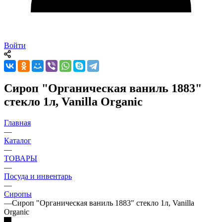
Войти
Сироп "Органическая ваниль 1883"
стекло 1л, Vanilla Organic
Главная
—
Каталог
—
ТОВАРЫ
—
Посуда и инвентарь
—
Сиропы
—
Сироп "Органическая ваниль 1883" стекло 1л, Vanilla
Organic