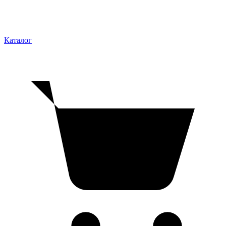
Каталог