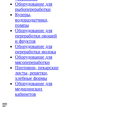
Оборудование для
рыбопереработки
Кулеры,
водораздатчики,
помпы
Оборудование для
переработки овощей
и фруктов
Оборудование для
переработки молока
Оборудование для
мясопереработки
Противни, пекарские
листы, решетки,
хлебные формы
Оборудование для
медицинских
кабинетов