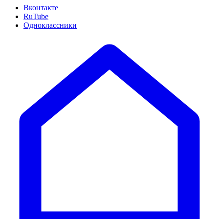
Вконтакте
RuTube
Одноклассники