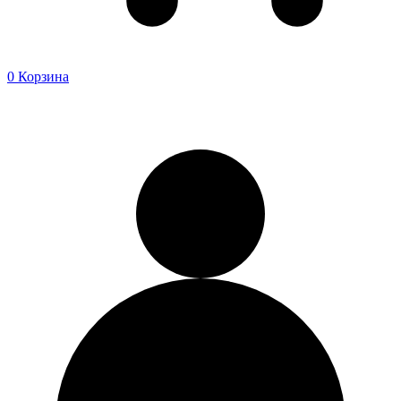
0
Корзина