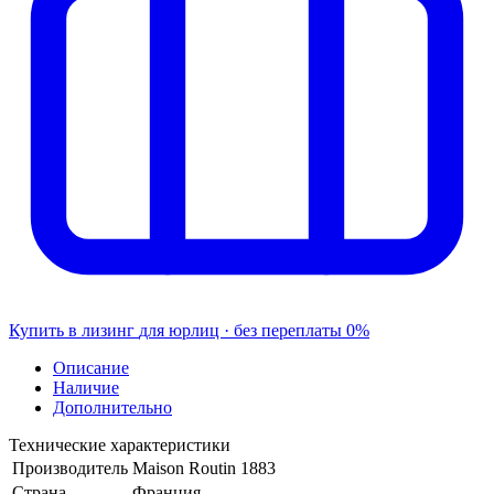
Купить в лизинг
для юрлиц · без переплаты
0%
Описание
Наличие
Дополнительно
Технические характеристики
Производитель
Maison Routin 1883
Страна
Франция