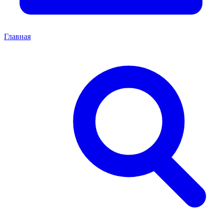
Главная