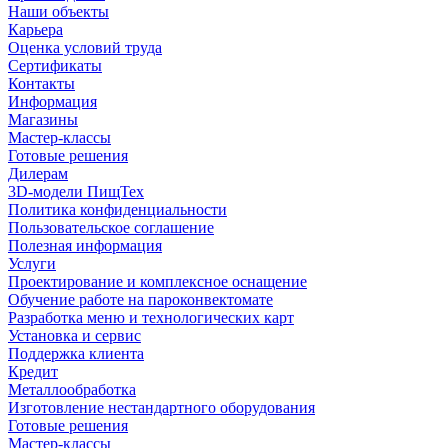
Наши объекты
Карьера
Оценка условий труда
Сертификаты
Контакты
Информация
Магазины
Мастер-классы
Готовые решения
Дилерам
3D-модели ПищТех
Политика конфиденциальности
Пользовательское соглашение
Полезная информация
Услуги
Проектирование и комплексное оснащение
Обучение работе на пароконвектомате
Разработка меню и технологических карт
Установка и сервис
Поддержка клиента
Кредит
Металлообработка
Изготовление нестандартного оборудования
Готовые решения
Мастер-классы