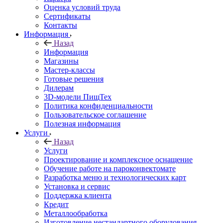
Оценка условий труда
Сертификаты
Контакты
Информация
Назад
Информация
Магазины
Мастер-классы
Готовые решения
Дилерам
3D-модели ПищТех
Политика конфиденциальности
Пользовательское соглашение
Полезная информация
Услуги
Назад
Услуги
Проектирование и комплексное оснащение
Обучение работе на пароконвектомате
Разработка меню и технологических карт
Установка и сервис
Поддержка клиента
Кредит
Металлообработка
Изготовление нестандартного оборудования