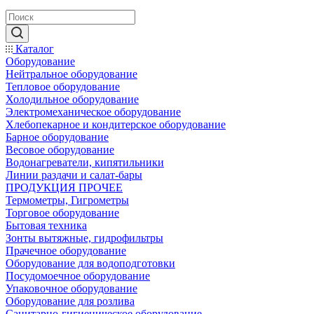
Каталог
Оборудование
Нейтральное оборудование
Тепловое оборудование
Холодильное оборудование
Электромеханическое оборудование
Хлебопекарное и кондитерское оборудование
Барное оборудование
Весовое оборудование
Водонагреватели, кипятильники
Линии раздачи и салат-бары
ПРОДУКЦИЯ ПРОЧЕЕ
Термометры, Гигрометры
Торговое оборудование
Бытовая техника
Зонты вытяжные, гидрофильтры
Прачечное оборудование
Оборудование для водоподготовки
Посудомоечное оборудование
Упаковочное оборудование
Оборудование для розлива
Санитарно-гигиеническое оборудование