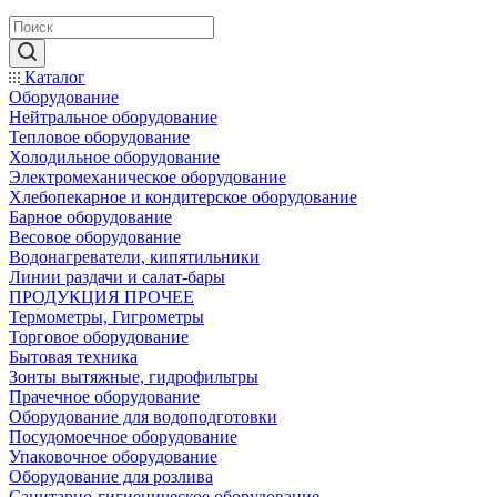
Каталог
Оборудование
Нейтральное оборудование
Тепловое оборудование
Холодильное оборудование
Электромеханическое оборудование
Хлебопекарное и кондитерское оборудование
Барное оборудование
Весовое оборудование
Водонагреватели, кипятильники
Линии раздачи и салат-бары
ПРОДУКЦИЯ ПРОЧЕЕ
Термометры, Гигрометры
Торговое оборудование
Бытовая техника
Зонты вытяжные, гидрофильтры
Прачечное оборудование
Оборудование для водоподготовки
Посудомоечное оборудование
Упаковочное оборудование
Оборудование для розлива
Санитарно-гигиеническое оборудование