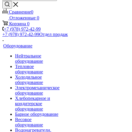
Сравнение
0
Отложенные
0
Корзина
0
+7 (978) 972-42-99
+7 (978) 972-42-99
Отдел продаж
Оборудование
Нейтральное
оборудование
Тепловое
оборудование
Холодильное
оборудование
Электромеханическое
оборудование
Хлебопекарное и
кондитерское
оборудование
Барное оборудование
Весовое
оборудование
Водонагреватели,