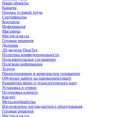
Наши объекты
Карьера
Оценка условий труда
Сертификаты
Контакты
Информация
Магазины
Мастер-классы
Готовые решения
Дилерам
3D-модели ПищТех
Политика конфиденциальности
Пользовательское соглашение
Полезная информация
Услуги
Проектирование и комплексное оснащение
Обучение работе на пароконвектомате
Разработка меню и технологических карт
Установка и сервис
Поддержка клиента
Кредит
Металлообработка
Изготовление нестандартного оборудования
Готовые решения
Мастер-классы