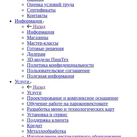
Оценка условий труда
Сертификаты
Контакты
Информация
Назад
Информация
Магазины
Мастер-классы
Готовые решения
Дилерам
3D-модели ПищТех
Политика конфиденциальности
Пользовательское соглашение
Полезная информация
Услуги
Назад
Услуги
Проектирование и комплексное оснащение
Обучение работе на пароконвектомате
Разработка меню и технологических карт
Установка и сервис
Поддержка клиента
Кредит
Металлообработка
Изготовление нестандартного оборудования