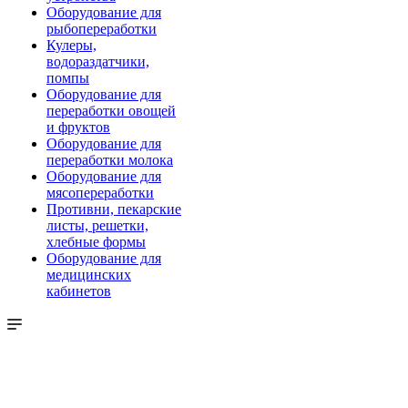
Оборудование для
рыбопереработки
Кулеры,
водораздатчики,
помпы
Оборудование для
переработки овощей
и фруктов
Оборудование для
переработки молока
Оборудование для
мясопереработки
Противни, пекарские
листы, решетки,
хлебные формы
Оборудование для
медицинских
кабинетов