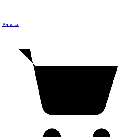
Каталог