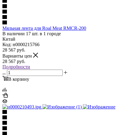
Мяльная лента для Roal Meat RMCR-200
В наличии 17 шт. в 1 городе
Китай
Код: н0000215766
28 567
руб.
Варианты цен
28 567
руб.
Подробности
В корзину