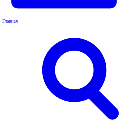
Главная