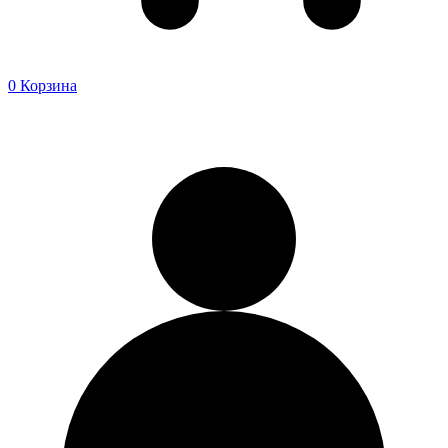
0
Корзина