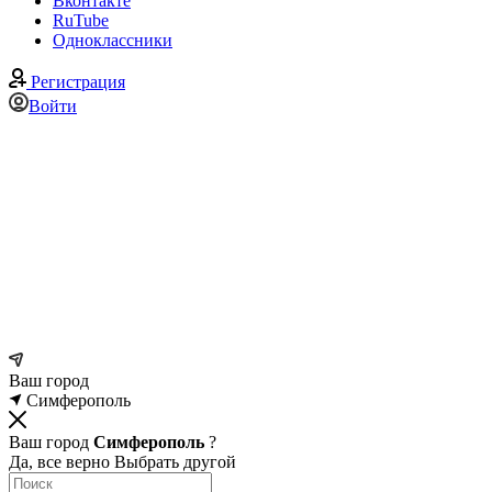
Вконтакте
RuTube
Одноклассники
Регистрация
Войти
Ваш город
Симферополь
Ваш город
Симферополь
?
Да, все верно
Выбрать другой