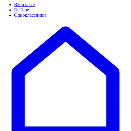
Вконтакте
RuTube
Одноклассники