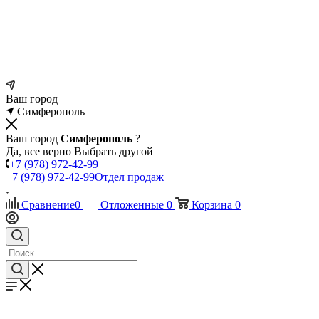
Ваш город
Симферополь
Ваш город
Симферополь
?
Да, все верно
Выбрать другой
+7 (978) 972-42-99
+7 (978) 972-42-99
Отдел продаж
Сравнение
0
Отложенные
0
Корзина
0