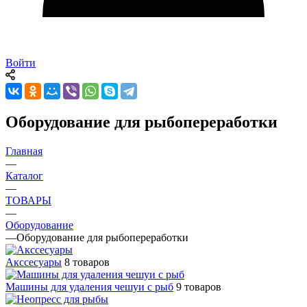
Войти
Оборудование для рыбопереработки
Главная
—
Каталог
—
ТОВАРЫ
—
Оборудование
—
Оборудование для рыбопереработки
Акссесуары
8 товаров
Машины для удаления чешуи с рыб
9 товаров