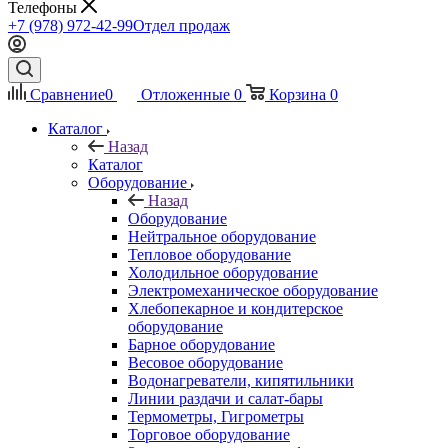
Телефоны
+7 (978) 972-42-99
Отдел продаж
Сравнение
0
Отложенные
0
Корзина
0
Каталог
Назад
Каталог
Оборудование
Назад
Оборудование
Нейтральное оборудование
Тепловое оборудование
Холодильное оборудование
Электромеханическое оборудование
Хлебопекарное и кондитерское
оборудование
Барное оборудование
Весовое оборудование
Водонагреватели, кипятильники
Линии раздачи и салат-бары
Термометры, Гигрометры
Торговое оборудование