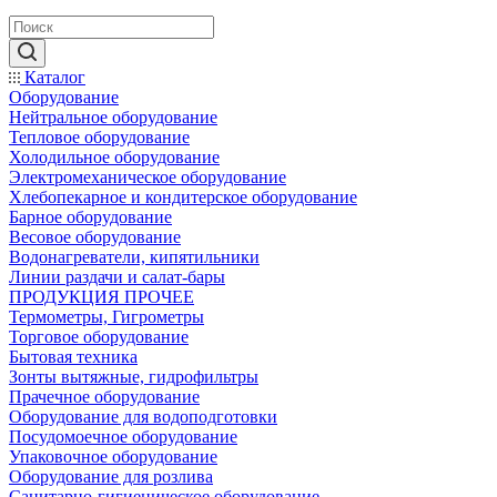
Каталог
Оборудование
Нейтральное оборудование
Тепловое оборудование
Холодильное оборудование
Электромеханическое оборудование
Хлебопекарное и кондитерское оборудование
Барное оборудование
Весовое оборудование
Водонагреватели, кипятильники
Линии раздачи и салат-бары
ПРОДУКЦИЯ ПРОЧЕЕ
Термометры, Гигрометры
Торговое оборудование
Бытовая техника
Зонты вытяжные, гидрофильтры
Прачечное оборудование
Оборудование для водоподготовки
Посудомоечное оборудование
Упаковочное оборудование
Оборудование для розлива
Санитарно-гигиеническое оборудование