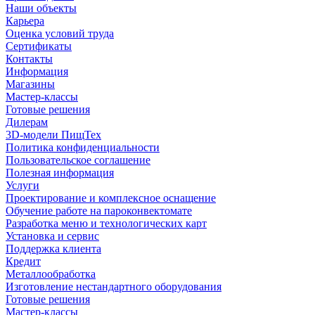
Наши объекты
Карьера
Оценка условий труда
Сертификаты
Контакты
Информация
Магазины
Мастер-классы
Готовые решения
Дилерам
3D-модели ПищТех
Политика конфиденциальности
Пользовательское соглашение
Полезная информация
Услуги
Проектирование и комплексное оснащение
Обучение работе на пароконвектомате
Разработка меню и технологических карт
Установка и сервис
Поддержка клиента
Кредит
Металлообработка
Изготовление нестандартного оборудования
Готовые решения
Мастер-классы