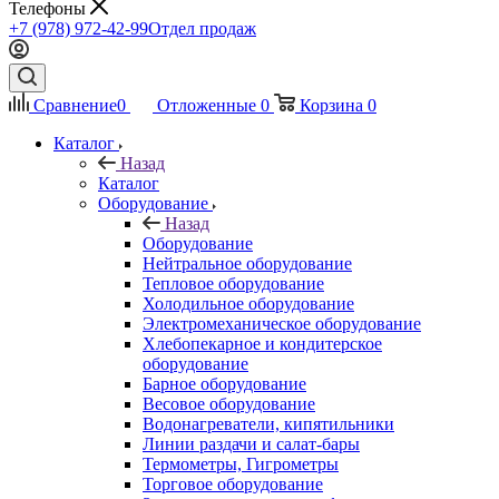
Телефоны
+7 (978) 972-42-99
Отдел продаж
Сравнение
0
Отложенные
0
Корзина
0
Каталог
Назад
Каталог
Оборудование
Назад
Оборудование
Нейтральное оборудование
Тепловое оборудование
Холодильное оборудование
Электромеханическое оборудование
Хлебопекарное и кондитерское
оборудование
Барное оборудование
Весовое оборудование
Водонагреватели, кипятильники
Линии раздачи и салат-бары
Термометры, Гигрометры
Торговое оборудование