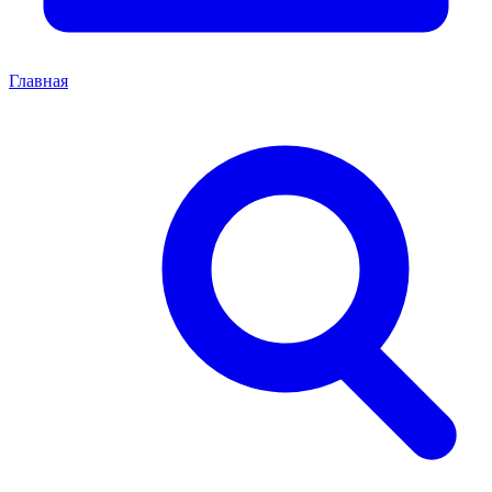
Главная