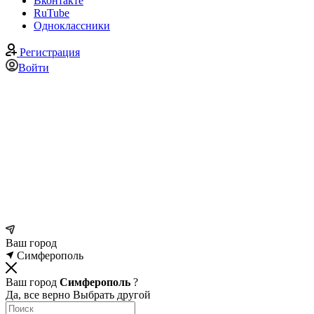
Вконтакте
RuTube
Одноклассники
Регистрация
Войти
Ваш город
Симферополь
Ваш город
Симферополь
?
Да, все верно
Выбрать другой