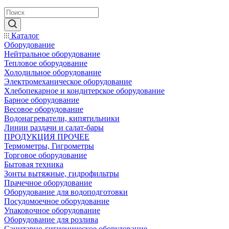
Каталог
Оборудование
Нейтральное оборудование
Тепловое оборудование
Холодильное оборудование
Электромеханическое оборудование
Хлебопекарное и кондитерское оборудование
Барное оборудование
Весовое оборудование
Водонагреватели, кипятильники
Линии раздачи и салат-бары
ПРОДУКЦИЯ ПРОЧЕЕ
Термометры, Гигрометры
Торговое оборудование
Бытовая техника
Зонты вытяжные, гидрофильтры
Прачечное оборудование
Оборудование для водоподготовки
Посудомоечное оборудование
Упаковочное оборудование
Оборудование для розлива
Санитарно-гигиеническое оборудование