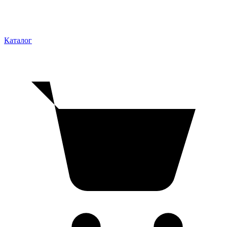
Каталог