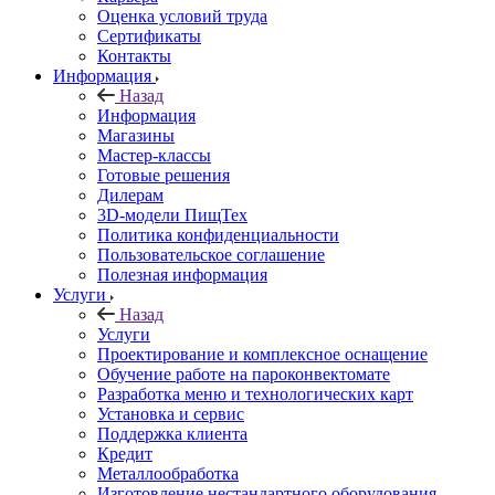
Оценка условий труда
Сертификаты
Контакты
Информация
Назад
Информация
Магазины
Мастер-классы
Готовые решения
Дилерам
3D-модели ПищТех
Политика конфиденциальности
Пользовательское соглашение
Полезная информация
Услуги
Назад
Услуги
Проектирование и комплексное оснащение
Обучение работе на пароконвектомате
Разработка меню и технологических карт
Установка и сервис
Поддержка клиента
Кредит
Металлообработка
Изготовление нестандартного оборудования