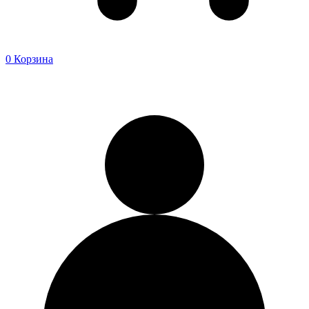
0
Корзина