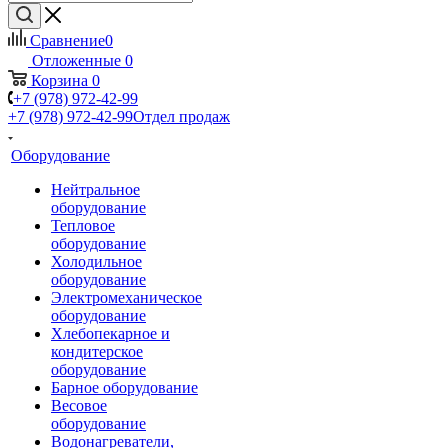
Сравнение
0
Отложенные
0
Корзина
0
+7 (978) 972-42-99
+7 (978) 972-42-99
Отдел продаж
Оборудование
Нейтральное
оборудование
Тепловое
оборудование
Холодильное
оборудование
Электромеханическое
оборудование
Хлебопекарное и
кондитерское
оборудование
Барное оборудование
Весовое
оборудование
Водонагреватели,