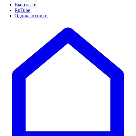
Вконтакте
RuTube
Одноклассники