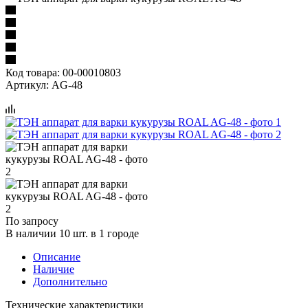
Код товара:
00-00010803
Артикул:
AG-48
По запросу
В наличии 10 шт. в 1 городе
Описание
Наличие
Дополнительно
Технические характеристики