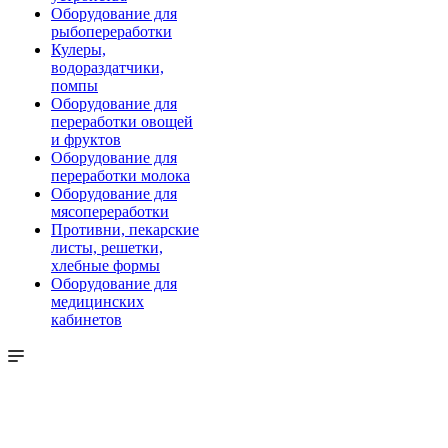
Оборудование для
рыбопереработки
Кулеры,
водораздатчики,
помпы
Оборудование для
переработки овощей
и фруктов
Оборудование для
переработки молока
Оборудование для
мясопереработки
Противни, пекарские
листы, решетки,
хлебные формы
Оборудование для
медицинских
кабинетов