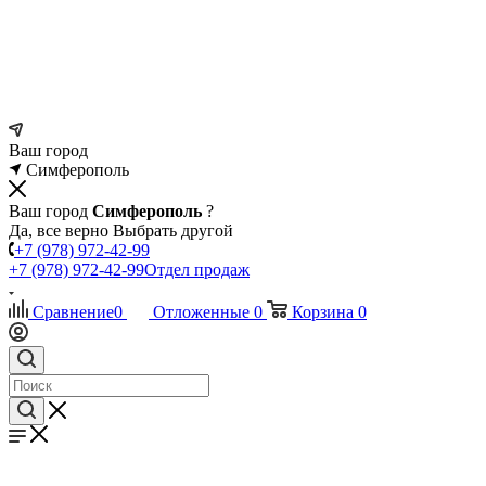
Ваш город
Симферополь
Ваш город
Симферополь
?
Да, все верно
Выбрать другой
+7 (978) 972-42-99
+7 (978) 972-42-99
Отдел продаж
Сравнение
0
Отложенные
0
Корзина
0