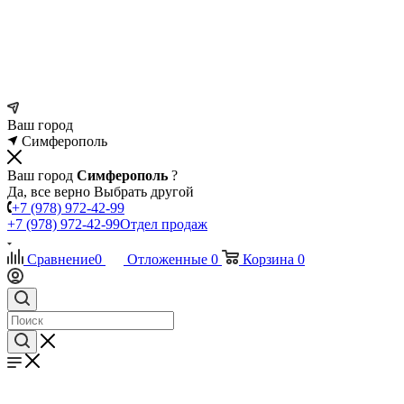
Ваш город
Симферополь
Ваш город
Симферополь
?
Да, все верно
Выбрать другой
+7 (978) 972-42-99
+7 (978) 972-42-99
Отдел продаж
Сравнение
0
Отложенные
0
Корзина
0