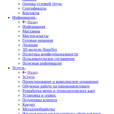
Оценка условий труда
Сертификаты
Контакты
Информация
Назад
Информация
Магазины
Мастер-классы
Готовые решения
Дилерам
3D-модели ПищТех
Политика конфиденциальности
Пользовательское соглашение
Полезная информация
Услуги
Назад
Услуги
Проектирование и комплексное оснащение
Обучение работе на пароконвектомате
Разработка меню и технологических карт
Установка и сервис
Поддержка клиента
Кредит
Металлообработка
Изготовление нестандартного оборудования