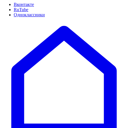
Вконтакте
RuTube
Одноклассники