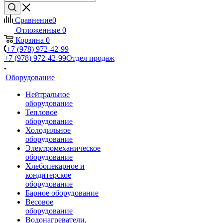
Сравнение
0
Отложенные
0
Корзина
0
+7 (978) 972-42-99
+7 (978) 972-42-99
Отдел продаж
Оборудование
Нейтральное
оборудование
Тепловое
оборудование
Холодильное
оборудование
Электромеханическое
оборудование
Хлебопекарное и
кондитерское
оборудование
Барное оборудование
Весовое
оборудование
Водонагреватели,