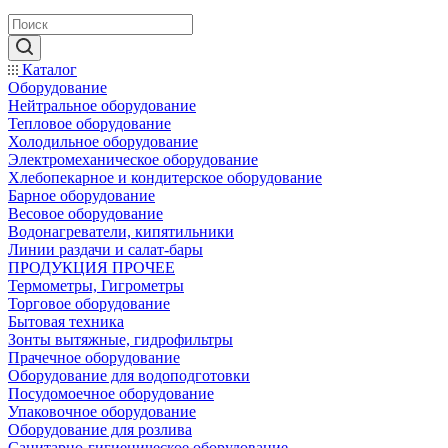
Каталог
Оборудование
Нейтральное оборудование
Тепловое оборудование
Холодильное оборудование
Электромеханическое оборудование
Хлебопекарное и кондитерское оборудование
Барное оборудование
Весовое оборудование
Водонагреватели, кипятильники
Линии раздачи и салат-бары
ПРОДУКЦИЯ ПРОЧЕЕ
Термометры, Гигрометры
Торговое оборудование
Бытовая техника
Зонты вытяжные, гидрофильтры
Прачечное оборудование
Оборудование для водоподготовки
Посудомоечное оборудование
Упаковочное оборудование
Оборудование для розлива
Санитарно-гигиеническое оборудование