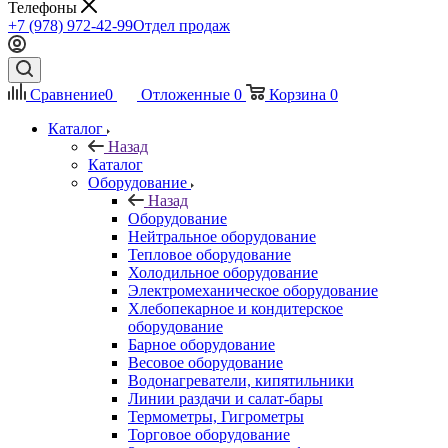
Телефоны
+7 (978) 972-42-99
Отдел продаж
Сравнение
0
Отложенные
0
Корзина
0
Каталог
Назад
Каталог
Оборудование
Назад
Оборудование
Нейтральное оборудование
Тепловое оборудование
Холодильное оборудование
Электромеханическое оборудование
Хлебопекарное и кондитерское
оборудование
Барное оборудование
Весовое оборудование
Водонагреватели, кипятильники
Линии раздачи и салат-бары
Термометры, Гигрометры
Торговое оборудование