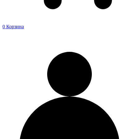
0
Корзина