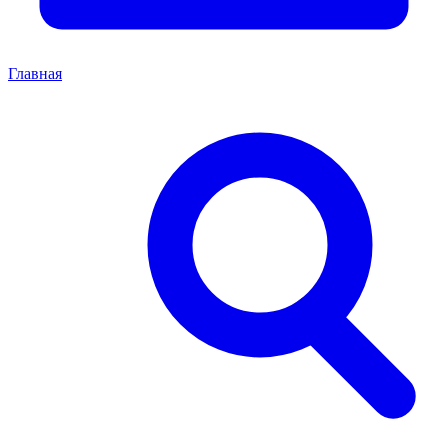
Главная