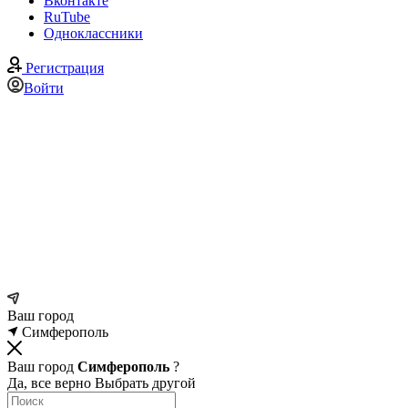
Вконтакте
RuTube
Одноклассники
Регистрация
Войти
Ваш город
Симферополь
Ваш город
Симферополь
?
Да, все верно
Выбрать другой