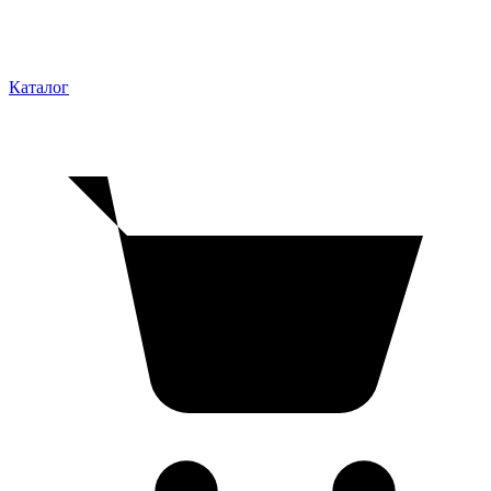
Каталог