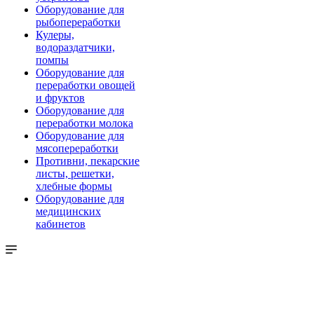
Оборудование для
рыбопереработки
Кулеры,
водораздатчики,
помпы
Оборудование для
переработки овощей
и фруктов
Оборудование для
переработки молока
Оборудование для
мясопереработки
Противни, пекарские
листы, решетки,
хлебные формы
Оборудование для
медицинских
кабинетов