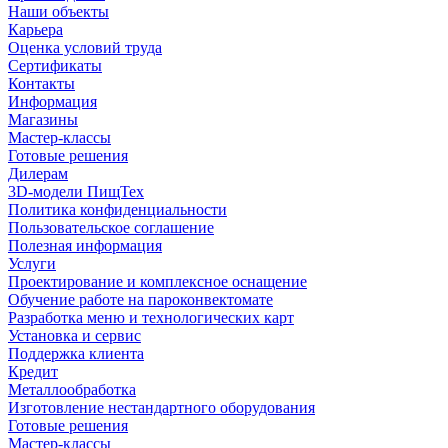
Наши объекты
Карьера
Оценка условий труда
Сертификаты
Контакты
Информация
Магазины
Мастер-классы
Готовые решения
Дилерам
3D-модели ПищТех
Политика конфиденциальности
Пользовательское соглашение
Полезная информация
Услуги
Проектирование и комплексное оснащение
Обучение работе на пароконвектомате
Разработка меню и технологических карт
Установка и сервис
Поддержка клиента
Кредит
Металлообработка
Изготовление нестандартного оборудования
Готовые решения
Мастер-классы