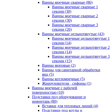
Ванны моечные сварные (86)
Ванны моечные сварные 1
секция (30)
Ванны моечные сварные 2
секции (30)
Ванны моечные сварные 3
секции (26)
Ванны моечные цельнотянутые (43)
Ванны моечные цельнотянутые 1
секция (14)
Ванны моечные цельнотянутые 2
секции (14)
Ванны моечные цельнотянутые 3
секции (15)
Ванны моповые (2)
Ванны для санитарной обработки
яиц (5)
Ванны котломоечные (5)
Жироуловители , сифоны (1)
Ванны моечные с рабочей
поверхностью (10)
Подставки под оборудование и
инвентарь (80)
Вставки для тепловых линий (4)
Подставки под котлы и