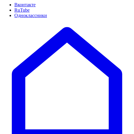
Вконтакте
RuTube
Одноклассники