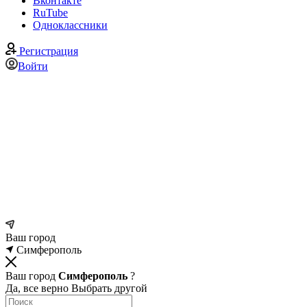
Вконтакте
RuTube
Одноклассники
Регистрация
Войти
Ваш город
Симферополь
Ваш город
Симферополь
?
Да, все верно
Выбрать другой