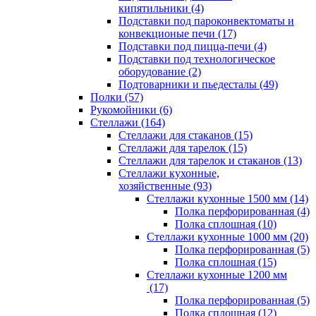
кипятильники (4)
Подставки под пароконвектоматы и
конвекционые печи (17)
Подставки под пицца-печи (4)
Подставки под технологическое
оборудование (2)
Подтоварники и пьедесталы (49)
Полки (57)
Рукомойники (6)
Стеллажи (164)
Стеллажи для стаканов (15)
Стеллажи для тарелок (15)
Стеллажи для тарелок и стаканов (13)
Стеллажи кухонные,
хозяйственные (93)
Стеллажи кухонные 1500 мм (14)
Полка перфорированная (4)
Полка сплошная (10)
Стеллажи кухонные 1000 мм (20)
Полка перфорированная (5)
Полка сплошная (15)
Стеллажи кухонные 1200 мм
(17)
Полка перфорированная (5)
Полка сплошная (12)