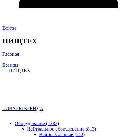
Войти
ПИЩТЕХ
Главная
—
Бренды
—
ПИЩТЕХ
ТОВАРЫ БРЕНДА
Оборудование (1383)
Нейтральное оборудование (813)
Ванны моечные (142)