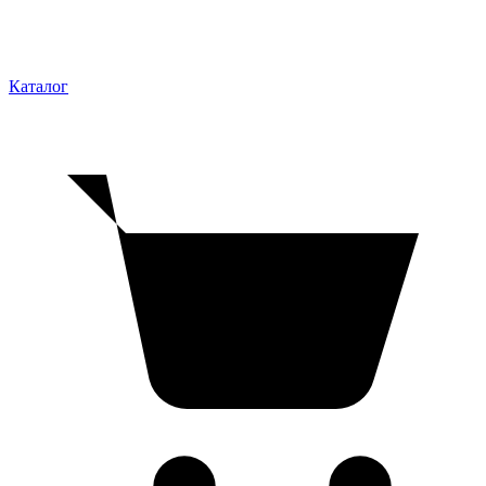
Каталог