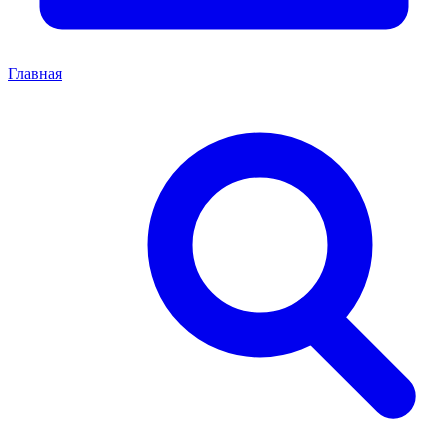
Главная