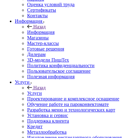
Оценка условий труда
Сертификаты
Контакты
Информация
Назад
Информация
Магазины
Мастер-классы
Готовые решения
Дилерам
3D-модели ПищТех
Политика конфиденциальности
Пользовательское соглашение
Полезная информация
Услуги
Назад
Услуги
Проектирование и комплексное оснащение
Обучение работе на пароконвектомате
Разработка меню и технологических карт
Установка и сервис
Поддержка клиента
Кредит
Металлообработка
Изготовление нестандартного оборудования