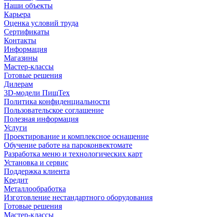
Наши объекты
Карьера
Оценка условий труда
Сертификаты
Контакты
Информация
Магазины
Мастер-классы
Готовые решения
Дилерам
3D-модели ПищТех
Политика конфиденциальности
Пользовательское соглашение
Полезная информация
Услуги
Проектирование и комплексное оснащение
Обучение работе на пароконвектомате
Разработка меню и технологических карт
Установка и сервис
Поддержка клиента
Кредит
Металлообработка
Изготовление нестандартного оборудования
Готовые решения
Мастер-классы