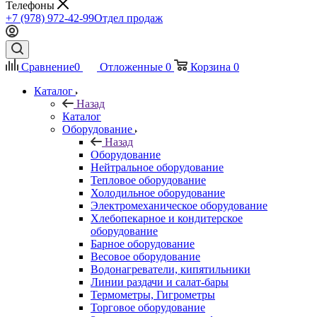
Телефоны
+7 (978) 972-42-99
Отдел продаж
Сравнение
0
Отложенные
0
Корзина
0
Каталог
Назад
Каталог
Оборудование
Назад
Оборудование
Нейтральное оборудование
Тепловое оборудование
Холодильное оборудование
Электромеханическое оборудование
Хлебопекарное и кондитерское
оборудование
Барное оборудование
Весовое оборудование
Водонагреватели, кипятильники
Линии раздачи и салат-бары
Термометры, Гигрометры
Торговое оборудование