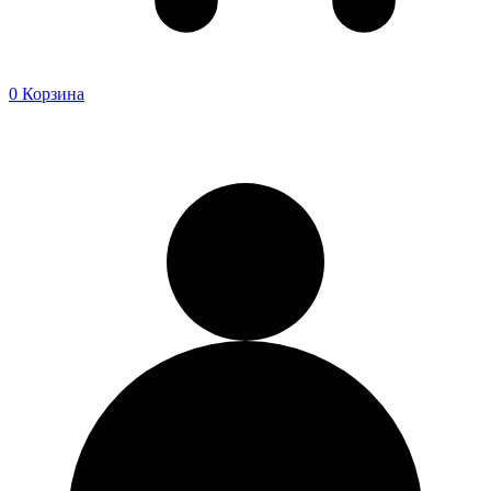
0
Корзина