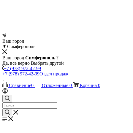
Ваш город
Симферополь
Ваш город
Симферополь
?
Да, все верно
Выбрать другой
+7 (978) 972-42-99
+7 (978) 972-42-99
Отдел продаж
Сравнение
0
Отложенные
0
Корзина
0