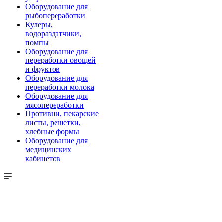
Оборудование для
рыбопереработки
Кулеры,
водораздатчики,
помпы
Оборудование для
переработки овощей
и фруктов
Оборудование для
переработки молока
Оборудование для
мясопереработки
Противни, пекарские
листы, решетки,
хлебные формы
Оборудование для
медицинских
кабинетов