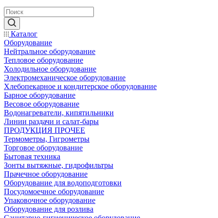
Каталог
Оборудование
Нейтральное оборудование
Тепловое оборудование
Холодильное оборудование
Электромеханическое оборудование
Хлебопекарное и кондитерское оборудование
Барное оборудование
Весовое оборудование
Водонагреватели, кипятильники
Линии раздачи и салат-бары
ПРОДУКЦИЯ ПРОЧЕЕ
Термометры, Гигрометры
Торговое оборудование
Бытовая техника
Зонты вытяжные, гидрофильтры
Прачечное оборудование
Оборудование для водоподготовки
Посудомоечное оборудование
Упаковочное оборудование
Оборудование для розлива
Санитарно-гигиеническое оборудование