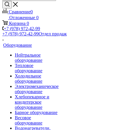
Сравнение
0
Отложенные
0
Корзина
0
+7 (978) 972-42-99
+7 (978) 972-42-99
Отдел продаж
Оборудование
Нейтральное
оборудование
Тепловое
оборудование
Холодильное
оборудование
Электромеханическое
оборудование
Хлебопекарное и
кондитерское
оборудование
Барное оборудование
Весовое
оборудование
Водонагреватели,