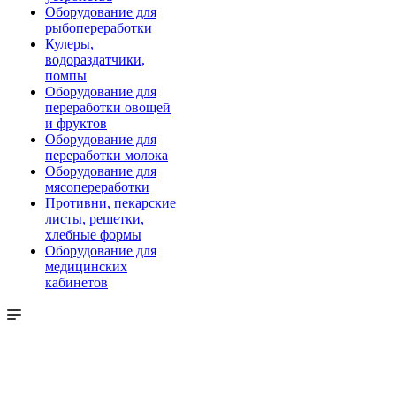
Оборудование для
рыбопереработки
Кулеры,
водораздатчики,
помпы
Оборудование для
переработки овощей
и фруктов
Оборудование для
переработки молока
Оборудование для
мясопереработки
Противни, пекарские
листы, решетки,
хлебные формы
Оборудование для
медицинских
кабинетов