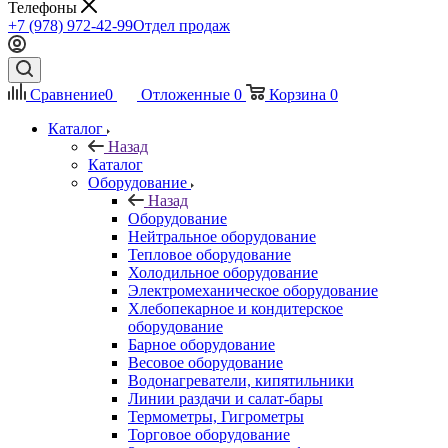
Телефоны
+7 (978) 972-42-99
Отдел продаж
Сравнение
0
Отложенные
0
Корзина
0
Каталог
Назад
Каталог
Оборудование
Назад
Оборудование
Нейтральное оборудование
Тепловое оборудование
Холодильное оборудование
Электромеханическое оборудование
Хлебопекарное и кондитерское
оборудование
Барное оборудование
Весовое оборудование
Водонагреватели, кипятильники
Линии раздачи и салат-бары
Термометры, Гигрометры
Торговое оборудование