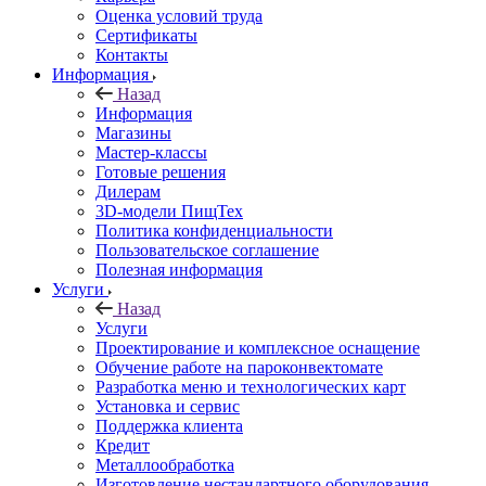
Оценка условий труда
Сертификаты
Контакты
Информация
Назад
Информация
Магазины
Мастер-классы
Готовые решения
Дилерам
3D-модели ПищТех
Политика конфиденциальности
Пользовательское соглашение
Полезная информация
Услуги
Назад
Услуги
Проектирование и комплексное оснащение
Обучение работе на пароконвектомате
Разработка меню и технологических карт
Установка и сервис
Поддержка клиента
Кредит
Металлообработка
Изготовление нестандартного оборудования