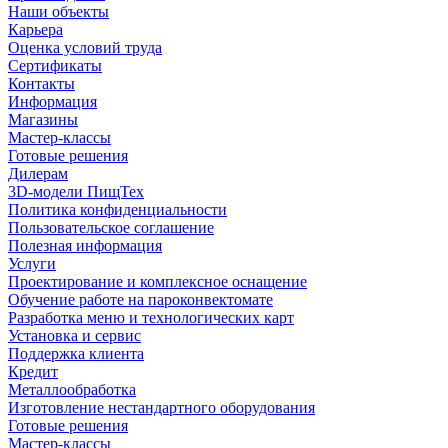
Наши объекты
Карьера
Оценка условий труда
Сертификаты
Контакты
Информация
Магазины
Мастер-классы
Готовые решения
Дилерам
3D-модели ПищТех
Политика конфиденциальности
Пользовательское соглашение
Полезная информация
Услуги
Проектирование и комплексное оснащение
Обучение работе на пароконвектомате
Разработка меню и технологических карт
Установка и сервис
Поддержка клиента
Кредит
Металлообработка
Изготовление нестандартного оборудования
Готовые решения
Мастер-классы