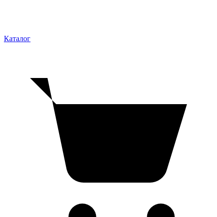
Каталог