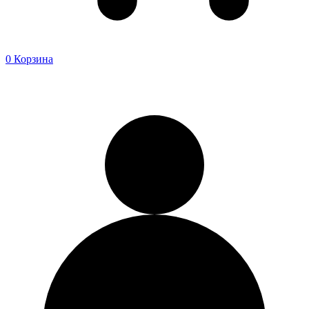
0
Корзина