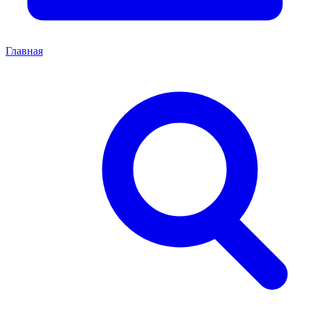
Главная