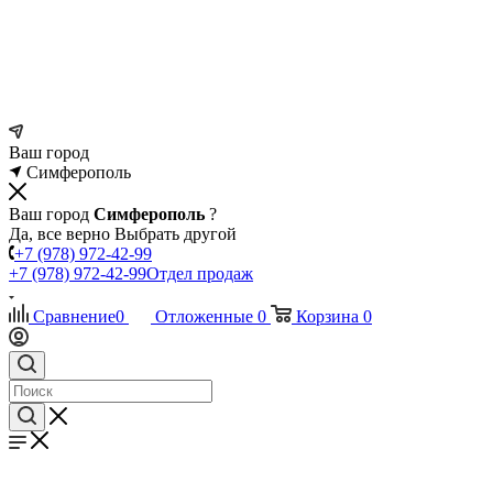
Ваш город
Симферополь
Ваш город
Симферополь
?
Да, все верно
Выбрать другой
+7 (978) 972-42-99
+7 (978) 972-42-99
Отдел продаж
Сравнение
0
Отложенные
0
Корзина
0