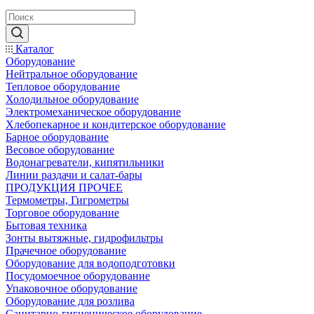
Каталог
Оборудование
Нейтральное оборудование
Тепловое оборудование
Холодильное оборудование
Электромеханическое оборудование
Хлебопекарное и кондитерское оборудование
Барное оборудование
Весовое оборудование
Водонагреватели, кипятильники
Линии раздачи и салат-бары
ПРОДУКЦИЯ ПРОЧЕЕ
Термометры, Гигрометры
Торговое оборудование
Бытовая техника
Зонты вытяжные, гидрофильтры
Прачечное оборудование
Оборудование для водоподготовки
Посудомоечное оборудование
Упаковочное оборудование
Оборудование для розлива
Санитарно-гигиеническое оборудование