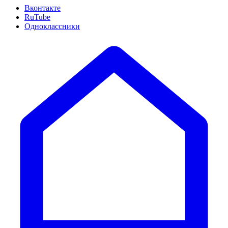
Вконтакте
RuTube
Одноклассники