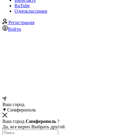
Вконтакте
RuTube
Одноклассники
Регистрация
Войти
Ваш город
Симферополь
Ваш город
Симферополь
?
Да, все верно
Выбрать другой