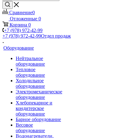
Сравнение
0
Отложенные
0
Корзина
0
+7 (978) 972-42-99
+7 (978) 972-42-99
Отдел продаж
Оборудование
Нейтральное
оборудование
Тепловое
оборудование
Холодильное
оборудование
Электромеханическое
оборудование
Хлебопекарное и
кондитерское
оборудование
Барное оборудование
Весовое
оборудование
Водонагреватели,