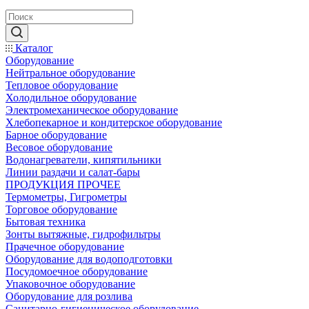
Каталог
Оборудование
Нейтральное оборудование
Тепловое оборудование
Холодильное оборудование
Электромеханическое оборудование
Хлебопекарное и кондитерское оборудование
Барное оборудование
Весовое оборудование
Водонагреватели, кипятильники
Линии раздачи и салат-бары
ПРОДУКЦИЯ ПРОЧЕЕ
Термометры, Гигрометры
Торговое оборудование
Бытовая техника
Зонты вытяжные, гидрофильтры
Прачечное оборудование
Оборудование для водоподготовки
Посудомоечное оборудование
Упаковочное оборудование
Оборудование для розлива
Санитарно-гигиеническое оборудование